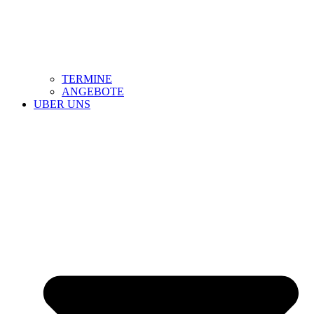
TERMINE
ANGEBOTE
UBER UNS