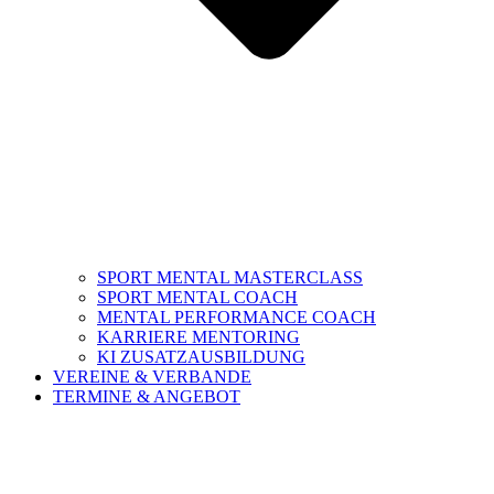
SPORT MENTAL MASTERCLASS
SPORT MENTAL COACH
MENTAL PERFORMANCE COACH
KARRIERE MENTORING
KI ZUSATZAUSBILDUNG
VEREINE & VERBANDE
TERMINE & ANGEBOT