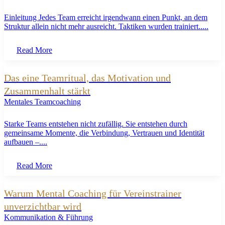
Einleitung Jedes Team erreicht irgendwann einen Punkt, an dem
Struktur allein nicht mehr ausreicht. Taktiken wurden trainiert.....
Read More
Das eine Teamritual, das Motivation und
Zusammenhalt stärkt
Mentales Teamcoaching
Starke Teams entstehen nicht zufällig. Sie entstehen durch
gemeinsame Momente, die Verbindung, Vertrauen und Identität
aufbauen –....
Read More
Warum Mental Coaching für Vereinstrainer
unverzichtbar wird
Kommunikation & Führung