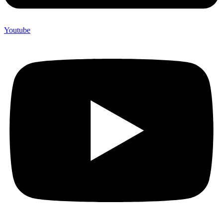
Youtube