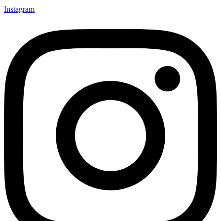
Instagram