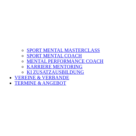
SPORT MENTAL MASTERCLASS
SPORT MENTAL COACH
MENTAL PERFORMANCE COACH
KARRIERE MENTORING
KI ZUSATZAUSBILDUNG
VEREINE & VERBANDE
TERMINE & ANGEBOT