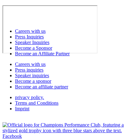
Careers with us
Press Inquiries
Speaker Inquiries
Become a Sponsor
Become an Affiliate Partner
Careers with us
Press inquiries
Speaker inquiries
Become a sponsor
Become an affiliate partner
privacy policy.
Terms and Conditions
Imprint
Facebook