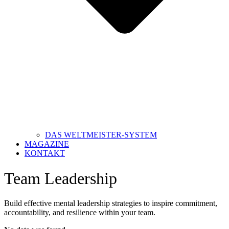
DAS WELTMEISTER-SYSTEM
MAGAZINE
KONTAKT
Team Leadership
Build effective mental leadership strategies to inspire commitment,
accountability, and resilience within your team.