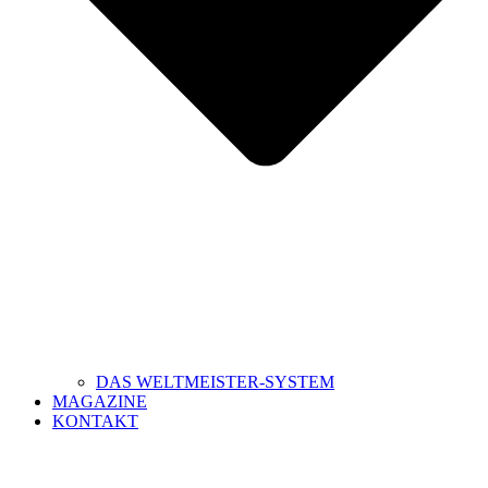
DAS WELTMEISTER-SYSTEM
MAGAZINE
KONTAKT