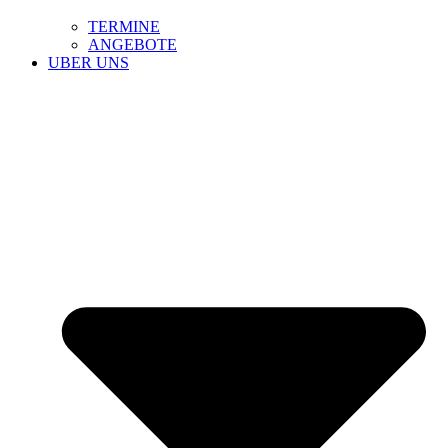
TERMINE
ANGEBOTE
UBER UNS