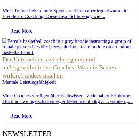
Viele Trainer lieben ihren Sport – verlieren aber irgendwann die
Freude am Coaching. Diese Geschichte zeigt, wie....
Read More
Der Unterschied zwischen guten und
außergewöhnlichen Coaches: Was die Besten
wirklich anders machen
Mentale Leistungsfähigkeit
Viele Coaches verfügen über Fachwissen. Viele haben Erfahrung.
Doch nur wenige schaffen es, Athleten nachhaltig zu verändern,....
Read More
NEWSLETTER