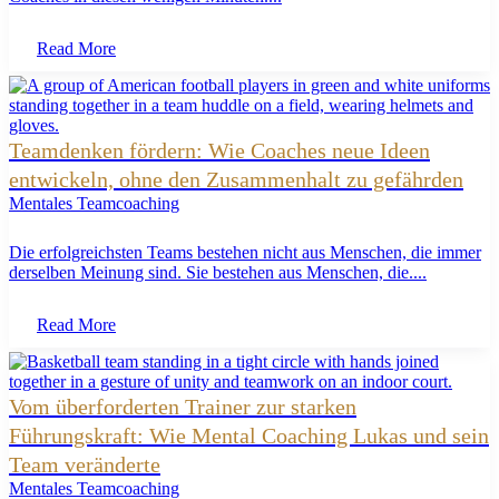
Read More
Teamdenken fördern: Wie Coaches neue Ideen
entwickeln, ohne den Zusammenhalt zu gefährden
Mentales Teamcoaching
Die erfolgreichsten Teams bestehen nicht aus Menschen, die immer
derselben Meinung sind. Sie bestehen aus Menschen, die....
Read More
Vom überforderten Trainer zur starken
Führungskraft: Wie Mental Coaching Lukas und sein
Team veränderte
Mentales Teamcoaching