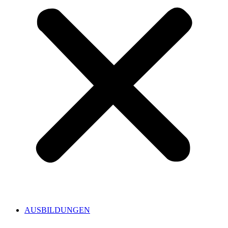
AUSBILDUNGEN