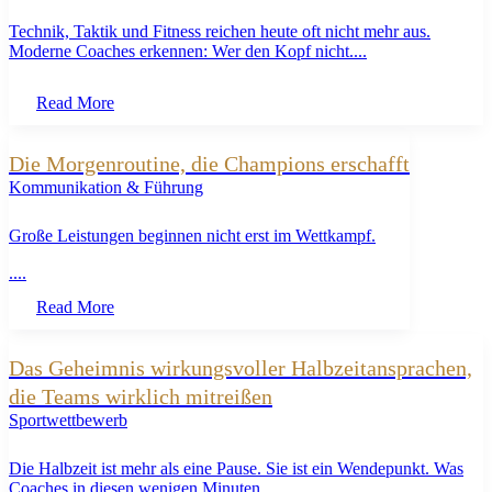
Technik, Taktik und Fitness reichen heute oft nicht mehr aus.
Moderne Coaches erkennen: Wer den Kopf nicht....
Read More
Die Morgenroutine, die Champions erschafft
Kommunikation & Führung
Große Leistungen beginnen nicht erst im Wettkampf.
....
Read More
Das Geheimnis wirkungsvoller Halbzeitansprachen,
die Teams wirklich mitreißen
Sportwettbewerb
Die Halbzeit ist mehr als eine Pause. Sie ist ein Wendepunkt. Was
Coaches in diesen wenigen Minuten....