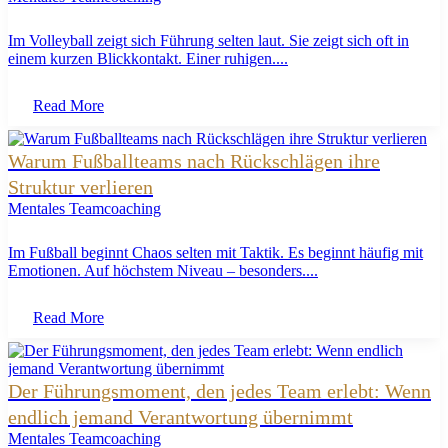
Im Volleyball zeigt sich Führung selten laut. Sie zeigt sich oft in
einem kurzen Blickkontakt. Einer ruhigen....
Read More
Warum Fußballteams nach Rückschlägen ihre
Struktur verlieren
Mentales Teamcoaching
Im Fußball beginnt Chaos selten mit Taktik. Es beginnt häufig mit
Emotionen. Auf höchstem Niveau – besonders....
Read More
Der Führungsmoment, den jedes Team erlebt: Wenn
endlich jemand Verantwortung übernimmt
Mentales Teamcoaching