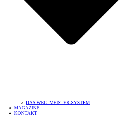
DAS WELTMEISTER-SYSTEM
MAGAZINE
KONTAKT