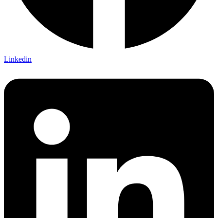
Linkedin