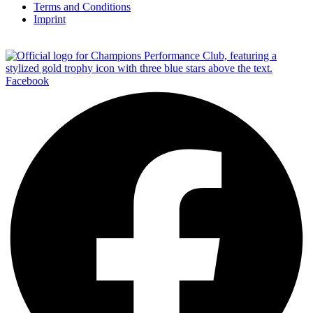
Terms and Conditions
Imprint
Facebook