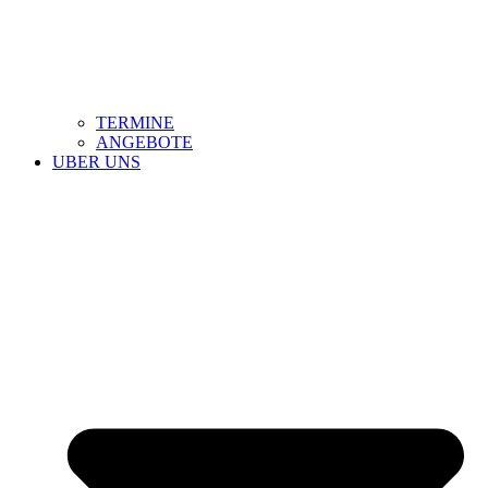
TERMINE
ANGEBOTE
UBER UNS