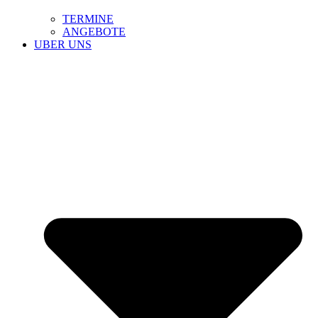
TERMINE
ANGEBOTE
UBER UNS