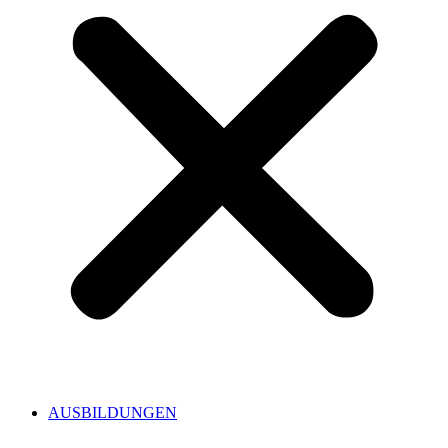
AUSBILDUNGEN