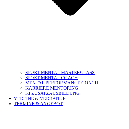
SPORT MENTAL MASTERCLASS
SPORT MENTAL COACH
MENTAL PERFORMANCE COACH
KARRIERE MENTORING
KI ZUSATZAUSBILDUNG
VEREINE & VERBANDE
TERMINE & ANGEBOT