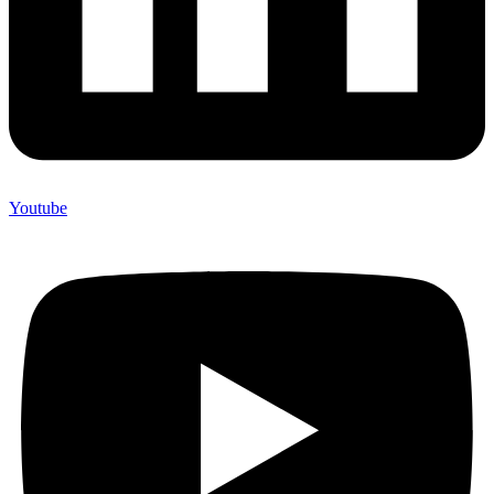
Youtube