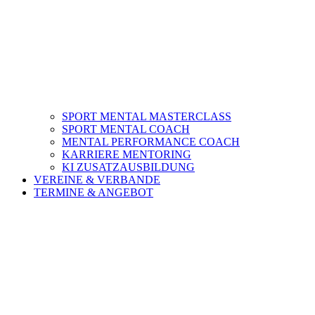
SPORT MENTAL MASTERCLASS
SPORT MENTAL COACH
MENTAL PERFORMANCE COACH
KARRIERE MENTORING
KI ZUSATZAUSBILDUNG
VEREINE & VERBANDE
TERMINE & ANGEBOT