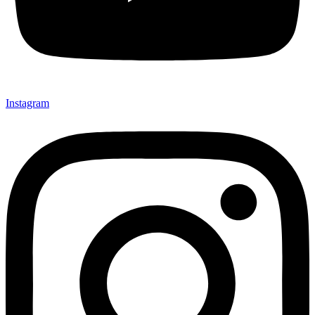
Instagram