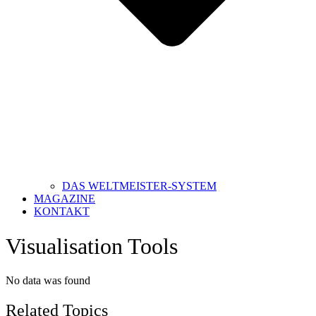
DAS WELTMEISTER-SYSTEM
MAGAZINE
KONTAKT
Visualisation Tools
No data was found
Related Topics