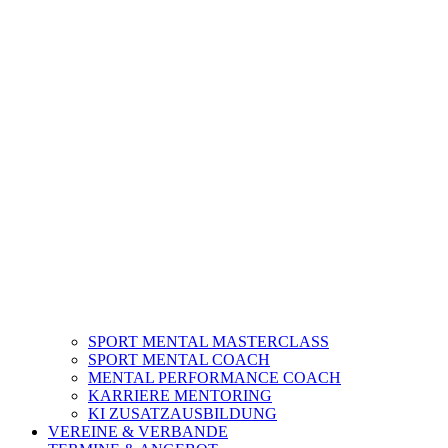
SPORT MENTAL MASTERCLASS
SPORT MENTAL COACH
MENTAL PERFORMANCE COACH
KARRIERE MENTORING
KI ZUSATZAUSBILDUNG
VEREINE & VERBANDE