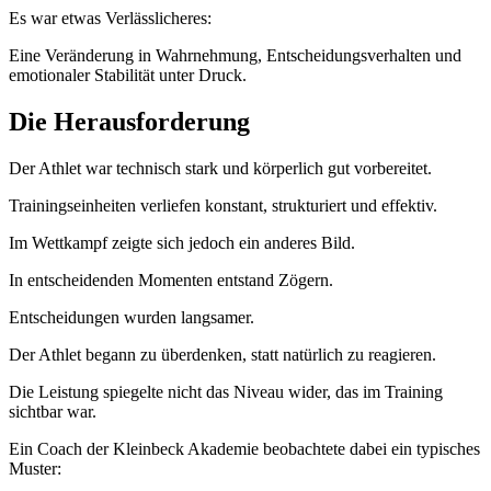
Es war etwas Verlässlicheres:
Eine Veränderung in Wahrnehmung, Entscheidungsverhalten und
emotionaler Stabilität unter Druck.
Die Herausforderung
Der Athlet war technisch stark und körperlich gut vorbereitet.
Trainingseinheiten verliefen konstant, strukturiert und effektiv.
Im Wettkampf zeigte sich jedoch ein anderes Bild.
In entscheidenden Momenten entstand Zögern.
Entscheidungen wurden langsamer.
Der Athlet begann zu überdenken, statt natürlich zu reagieren.
Die Leistung spiegelte nicht das Niveau wider, das im Training
sichtbar war.
Ein Coach der Kleinbeck Akademie beobachtete dabei ein typisches
Muster: