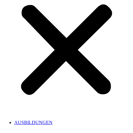
AUSBILDUNGEN