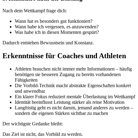
Nach dem Wettkampf frage dich:
Wann hat es besonders gut funktioniert?
Wann habe ich vergessen, es anzuwenden?
Was habe ich in diesen Momenten gespürt?
Dadurch entstehen Bewusstsein und Konstanz.
Erkenntnisse für Coaches und Athleten
Athleten brauchen nicht immer mehr Informationen – häufig
benötigen sie besseren Zugang zu bereits vorhandenen
Fähigkeiten
Die Vorbild-Technik macht abstrakte Eigenschaften konkret
und anwendbar
Ein klarer Fokus reduziert mentale Überlastung im Wettkampf
Identität beeinflusst Leistung stärker als reine Motivation
Langfristig geht es nicht darum, jemand anderes zu werden –
sondern die eigenen Stärken sichtbar zu machen
Der wichtigste Gedanke bleibt:
Das Ziel ist nicht, das Vorbild zu werden.