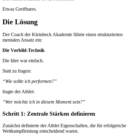
Etwas Greifbares.
Die Lösung
Der Coach der Kleinbeck Akademie führte einen strukturierten
mentalen Ansatz ein:
Die Vorbild-Technik
Die Idee war einfach.
Statt zu fragen:
“Wie sollte ich performen?”
fragte der Athlet:
“Wer möchte ich in diesem Moment sein?”
Schritt 1: Zentrale Stärken definieren
Zunächst definierte der Athlet Eigenschaften, die für erfolgreiche
Wettkampfleistung entscheidend waren.