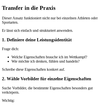
Transfer in die Praxis
Dieser Ansatz funktioniert nicht nur bei einzelnen Athleten oder
Sportarten.
Er lässt sich einfach und strukturiert anwenden.
1. Definiere deine Leistungsidentität
Frage dich:
Welche Eigenschaften brauche ich im Wettkampf?
Wie möchte ich denken, fühlen und handeln?
Schreibe diese Eigenschaften konkret auf.
2. Wähle Vorbilder für einzelne Eigenschaften
Suche Vorbilder, die bestimmte Eigenschaften besonders gut
verkörpern.
Wichtig: