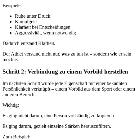
Beispiele:
Ruhe unter Druck
Kampfgeist
Klarheit bei Entscheidungen
Aggressivität, wenn notwendig
Dadurch entstand Klarheit.
Der Athlet verstand nicht nur,
was
zu tun ist – sondern
wie
er sein
möchte.
Schritt 2: Verbindung zu einem Vorbild herstellen
Im nächsten Schritt wurde jede Eigenschaft mit einer bekannten
Persönlichkeit verknüpft – einem Vorbild aus dem Sport oder einem
anderen Bereich.
Wichtig:
Es ging nicht darum, eine Person vollständig zu kopieren.
Es ging darum, gezielt einzelne Stärken herauszufiltern.
Zum Beispiel: