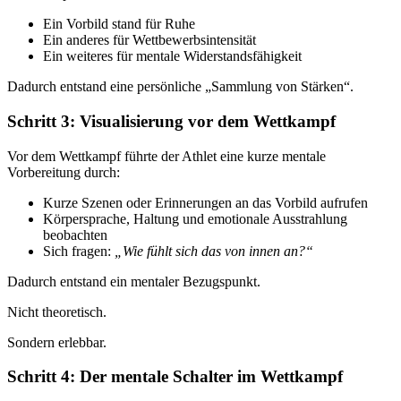
Ein Vorbild stand für Ruhe
Ein anderes für Wettbewerbsintensität
Ein weiteres für mentale Widerstandsfähigkeit
Dadurch entstand eine persönliche „Sammlung von Stärken“.
Schritt 3: Visualisierung vor dem Wettkampf
Vor dem Wettkampf führte der Athlet eine kurze mentale
Vorbereitung durch:
Kurze Szenen oder Erinnerungen an das Vorbild aufrufen
Körpersprache, Haltung und emotionale Ausstrahlung
beobachten
Sich fragen:
„Wie fühlt sich das von innen an?“
Dadurch entstand ein mentaler Bezugspunkt.
Nicht theoretisch.
Sondern erlebbar.
Schritt 4: Der mentale Schalter im Wettkampf