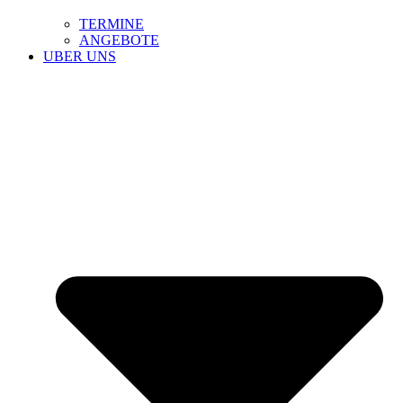
TERMINE
ANGEBOTE
UBER UNS