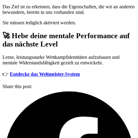
Das Ziel ist zu erkennen, dass die Eigenschaften, die wir an anderen
bewundern, bereits in uns vorhanden sind.
Sie müssen lediglich aktiviert werden.
🚀 Hebe deine mentale Performance auf
das nächste Level
Lerne, leistungsstarke Wettkampfidentitäten aufzubauen und
mentale Widerstandsfähigkeit gezielt zu entwickeln.
👉
Entdecke das Weltmeister-System
Share this post: