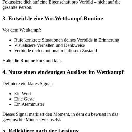
Fokussiere dich auf eine Eigenschaft pro Vorbild – nicht auf die
gesamte Person.
3. Entwickle eine Vor-Wettkampf-Routine
Vor dem Wettkampf:
Rufe konkrete Situationen deines Vorbilds in Erinnerung
Visualisiere Verhalten und Denkweise
Verbinde dich emotional mit diesem Zustand
Halte die Routine kurz und klar.
4. Nutze einen eindeutigen Auslöser im Wettkampf
Definiere ein klares Signal:
Ein Wort
Eine Geste
Ein Atemmuster
Dieses Signal markiert den Moment, in dem du bewusst in das
gewünschte Mindset wechselst.
5. Reflektiere nach der Leistung