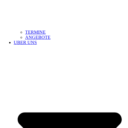
TERMINE
ANGEBOTE
UBER UNS