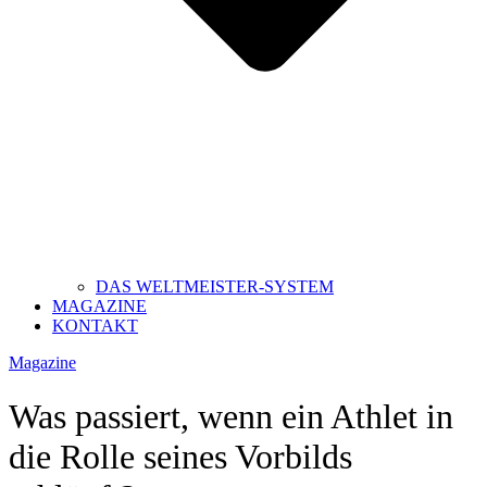
DAS WELTMEISTER-SYSTEM
MAGAZINE
KONTAKT
Magazine
Was passiert, wenn ein Athlet in
die Rolle seines Vorbilds