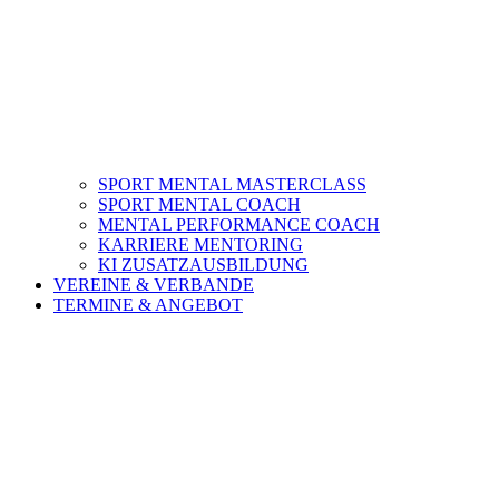
SPORT MENTAL MASTERCLASS
SPORT MENTAL COACH
MENTAL PERFORMANCE COACH
KARRIERE MENTORING
KI ZUSATZAUSBILDUNG
VEREINE & VERBANDE
TERMINE & ANGEBOT