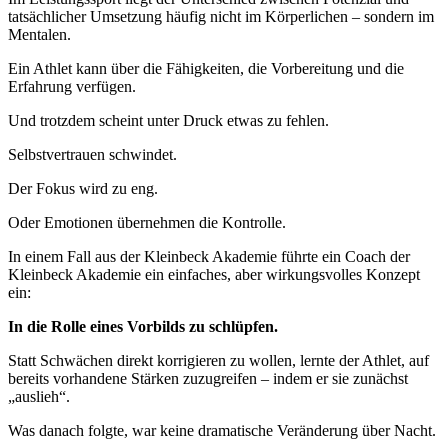
tatsächlicher Umsetzung häufig nicht im Körperlichen – sondern im
Mentalen.
Ein Athlet kann über die Fähigkeiten, die Vorbereitung und die
Erfahrung verfügen.
Und trotzdem scheint unter Druck etwas zu fehlen.
Selbstvertrauen schwindet.
Der Fokus wird zu eng.
Oder Emotionen übernehmen die Kontrolle.
In einem Fall aus der Kleinbeck Akademie führte ein Coach der
Kleinbeck Akademie ein einfaches, aber wirkungsvolles Konzept
ein:
In die Rolle eines Vorbilds zu schlüpfen.
Statt Schwächen direkt korrigieren zu wollen, lernte der Athlet, auf
bereits vorhandene Stärken zuzugreifen – indem er sie zunächst
„auslieh“.
Was danach folgte, war keine dramatische Veränderung über Nacht.