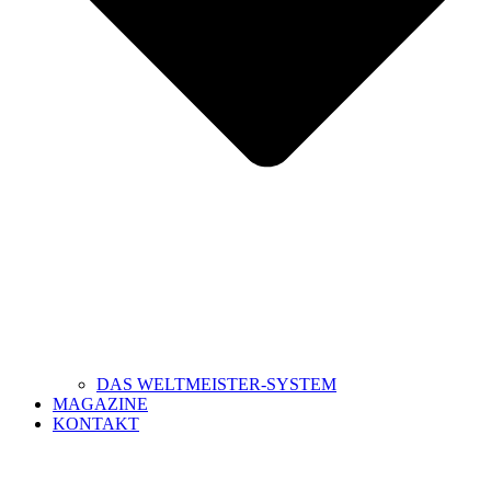
DAS WELTMEISTER-SYSTEM
MAGAZINE
KONTAKT