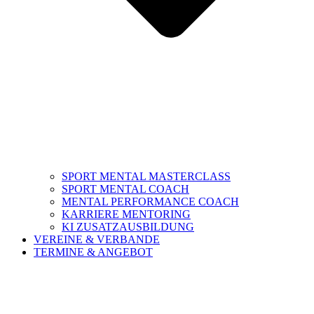
SPORT MENTAL MASTERCLASS
SPORT MENTAL COACH
MENTAL PERFORMANCE COACH
KARRIERE MENTORING
KI ZUSATZAUSBILDUNG
VEREINE & VERBANDE
TERMINE & ANGEBOT