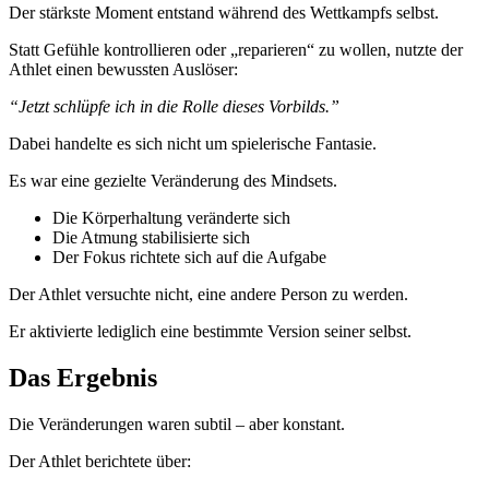
Der stärkste Moment entstand während des Wettkampfs selbst.
Statt Gefühle kontrollieren oder „reparieren“ zu wollen, nutzte der
Athlet einen bewussten Auslöser:
“Jetzt schlüpfe ich in die Rolle dieses Vorbilds.”
Dabei handelte es sich nicht um spielerische Fantasie.
Es war eine gezielte Veränderung des Mindsets.
Die Körperhaltung veränderte sich
Die Atmung stabilisierte sich
Der Fokus richtete sich auf die Aufgabe
Der Athlet versuchte nicht, eine andere Person zu werden.
Er aktivierte lediglich eine bestimmte Version seiner selbst.
Das Ergebnis
Die Veränderungen waren subtil – aber konstant.
Der Athlet berichtete über: