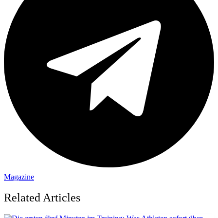
Magazine
Related Articles