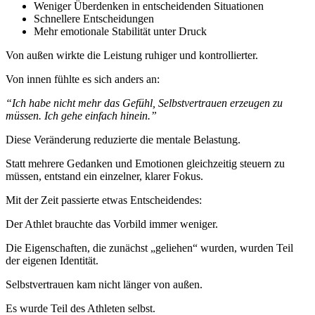
Weniger Überdenken in entscheidenden Situationen
Schnellere Entscheidungen
Mehr emotionale Stabilität unter Druck
Von außen wirkte die Leistung ruhiger und kontrollierter.
Von innen fühlte es sich anders an:
“Ich habe nicht mehr das Gefühl, Selbstvertrauen erzeugen zu
müssen. Ich gehe einfach hinein.”
Diese Veränderung reduzierte die mentale Belastung.
Statt mehrere Gedanken und Emotionen gleichzeitig steuern zu
müssen, entstand ein einzelner, klarer Fokus.
Mit der Zeit passierte etwas Entscheidendes:
Der Athlet brauchte das Vorbild immer weniger.
Die Eigenschaften, die zunächst „geliehen“ wurden, wurden Teil
der eigenen Identität.
Selbstvertrauen kam nicht länger von außen.
Es wurde Teil des Athleten selbst.