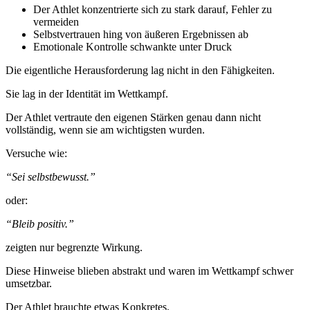
Der Athlet konzentrierte sich zu stark darauf, Fehler zu
vermeiden
Selbstvertrauen hing von äußeren Ergebnissen ab
Emotionale Kontrolle schwankte unter Druck
Die eigentliche Herausforderung lag nicht in den Fähigkeiten.
Sie lag in der Identität im Wettkampf.
Der Athlet vertraute den eigenen Stärken genau dann nicht
vollständig, wenn sie am wichtigsten wurden.
Versuche wie:
“Sei selbstbewusst.”
oder:
“Bleib positiv.”
zeigten nur begrenzte Wirkung.
Diese Hinweise blieben abstrakt und waren im Wettkampf schwer
umsetzbar.
Der Athlet brauchte etwas Konkretes.