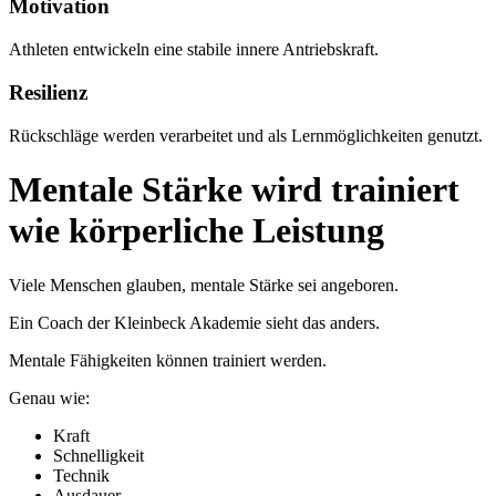
Motivation
Athleten entwickeln eine stabile innere Antriebskraft.
Resilienz
Rückschläge werden verarbeitet und als Lernmöglichkeiten genutzt.
Mentale Stärke wird trainiert
wie körperliche Leistung
Viele Menschen glauben, mentale Stärke sei angeboren.
Ein Coach der Kleinbeck Akademie sieht das anders.
Mentale Fähigkeiten können trainiert werden.
Genau wie:
Kraft
Schnelligkeit
Technik
Ausdauer