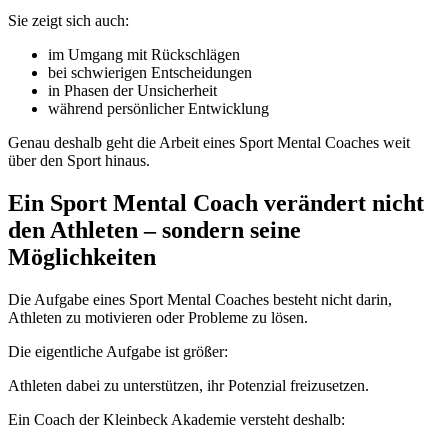
Sie zeigt sich auch:
im Umgang mit Rückschlägen
bei schwierigen Entscheidungen
in Phasen der Unsicherheit
während persönlicher Entwicklung
Genau deshalb geht die Arbeit eines Sport Mental Coaches weit
über den Sport hinaus.
Ein Sport Mental Coach verändert nicht
den Athleten – sondern seine
Möglichkeiten
Die Aufgabe eines Sport Mental Coaches besteht nicht darin,
Athleten zu motivieren oder Probleme zu lösen.
Die eigentliche Aufgabe ist größer:
Athleten dabei zu unterstützen, ihr Potenzial freizusetzen.
Ein Coach der Kleinbeck Akademie versteht deshalb: