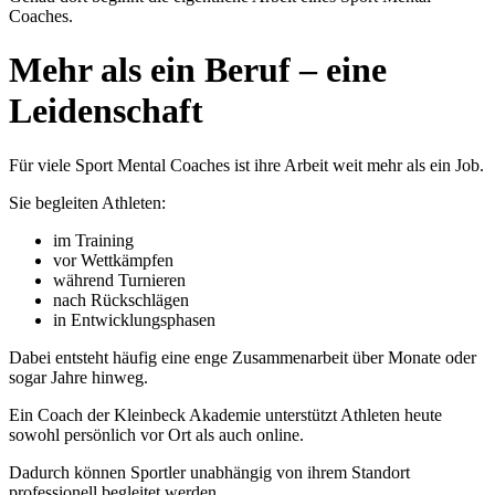
Coaches.
Mehr als ein Beruf – eine
Leidenschaft
Für viele Sport Mental Coaches ist ihre Arbeit weit mehr als ein Job.
Sie begleiten Athleten:
im Training
vor Wettkämpfen
während Turnieren
nach Rückschlägen
in Entwicklungsphasen
Dabei entsteht häufig eine enge Zusammenarbeit über Monate oder
sogar Jahre hinweg.
Ein Coach der Kleinbeck Akademie unterstützt Athleten heute
sowohl persönlich vor Ort als auch online.
Dadurch können Sportler unabhängig von ihrem Standort
professionell begleitet werden.