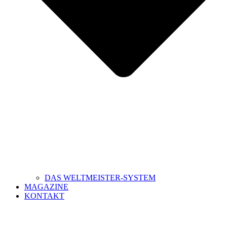
DAS WELTMEISTER-SYSTEM
MAGAZINE
KONTAKT