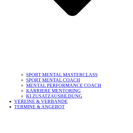
SPORT MENTAL MASTERCLASS
SPORT MENTAL COACH
MENTAL PERFORMANCE COACH
KARRIERE MENTORING
KI ZUSATZAUSBILDUNG
VEREINE & VERBANDE
TERMINE & ANGEBOT