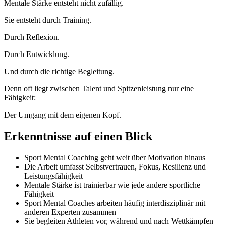
Mentale Stärke entsteht nicht zufällig.
Sie entsteht durch Training.
Durch Reflexion.
Durch Entwicklung.
Und durch die richtige Begleitung.
Denn oft liegt zwischen Talent und Spitzenleistung nur eine
Fähigkeit:
Der Umgang mit dem eigenen Kopf.
Erkenntnisse auf einen Blick
Sport Mental Coaching geht weit über Motivation hinaus
Die Arbeit umfasst Selbstvertrauen, Fokus, Resilienz und
Leistungsfähigkeit
Mentale Stärke ist trainierbar wie jede andere sportliche
Fähigkeit
Sport Mental Coaches arbeiten häufig interdisziplinär mit
anderen Experten zusammen
Sie begleiten Athleten vor, während und nach Wettkämpfen