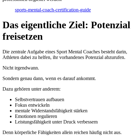
sports-mental-coach-certification-guide
Das eigentliche Ziel: Potenzial
freisetzen
Die zentrale Aufgabe eines Sport Mental Coaches besteht darin,
Athleten dabei zu helfen, ihr vorhandenes Potenzial abzurufen.
Nicht irgendwann.
Sondern genau dann, wenn es darauf ankommt.
Dazu gehören unter anderem:
Selbstvertrauen aufbauen
Fokus entwickeln
mentale Widerstandsfähigkeit stärken
Emotionen regulieren
Leistungsfähigkeit unter Druck verbessern
Denn körperliche Fähigkeiten allein reichen häufig nicht aus.