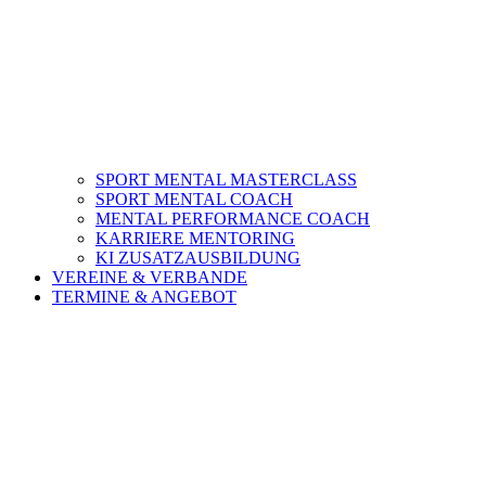
SPORT MENTAL MASTERCLASS
SPORT MENTAL COACH
MENTAL PERFORMANCE COACH
KARRIERE MENTORING
KI ZUSATZAUSBILDUNG
VEREINE & VERBANDE
TERMINE & ANGEBOT