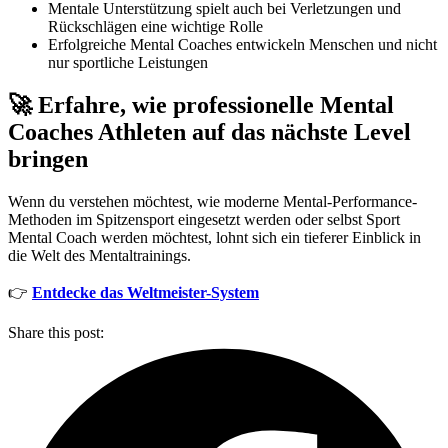
Mentale Unterstützung spielt auch bei Verletzungen und
Rückschlägen eine wichtige Rolle
Erfolgreiche Mental Coaches entwickeln Menschen und nicht
nur sportliche Leistungen
🚀 Erfahre, wie professionelle Mental
Coaches Athleten auf das nächste Level
bringen
Wenn du verstehen möchtest, wie moderne Mental-Performance-
Methoden im Spitzensport eingesetzt werden oder selbst Sport
Mental Coach werden möchtest, lohnt sich ein tieferer Einblick in
die Welt des Mentaltrainings.
👉
Entdecke das Weltmeister-System
Share this post: