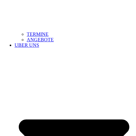
TERMINE
ANGEBOTE
UBER UNS