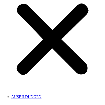
AUSBILDUNGEN