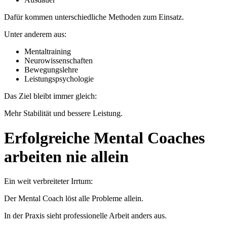
Dafür kommen unterschiedliche Methoden zum Einsatz.
Unter anderem aus:
Mentaltraining
Neurowissenschaften
Bewegungslehre
Leistungspsychologie
Das Ziel bleibt immer gleich:
Mehr Stabilität und bessere Leistung.
Erfolgreiche Mental Coaches
arbeiten nie allein
Ein weit verbreiteter Irrtum:
Der Mental Coach löst alle Probleme allein.
In der Praxis sieht professionelle Arbeit anders aus.