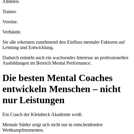
Athleten.
Trainer.
Vereine.
Verbände.
Sie alle erkennen zunehmend den Einfluss mentaler Faktoren auf
Leistung und Entwicklung.
Dadurch entsteht auch ein wachsendes Interesse an professionellen
Ausbildungen im Bereich Mental Performance.
Die besten Mental Coaches
entwickeln Menschen – nicht
nur Leistungen
Ein Coach der Kleinbeck Akademie weiß:
Mentale Stärke zeigt sich nicht nur in entscheidenden
Wettkampfmomenten.