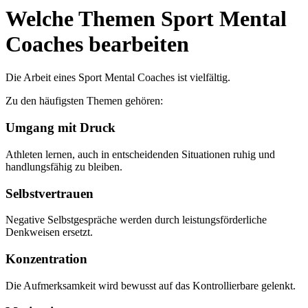
Welche Themen Sport Mental
Coaches bearbeiten
Die Arbeit eines Sport Mental Coaches ist vielfältig.
Zu den häufigsten Themen gehören:
Umgang mit Druck
Athleten lernen, auch in entscheidenden Situationen ruhig und
handlungsfähig zu bleiben.
Selbstvertrauen
Negative Selbstgespräche werden durch leistungsförderliche
Denkweisen ersetzt.
Konzentration
Die Aufmerksamkeit wird bewusst auf das Kontrollierbare gelenkt.