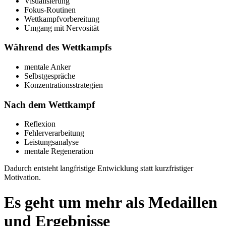
Visualisierung
Fokus-Routinen
Wettkampfvorbereitung
Umgang mit Nervosität
Während des Wettkampfs
mentale Anker
Selbstgespräche
Konzentrationsstrategien
Nach dem Wettkampf
Reflexion
Fehlerverarbeitung
Leistungsanalyse
mentale Regeneration
Dadurch entsteht langfristige Entwicklung statt kurzfristiger
Motivation.
Es geht um mehr als Medaillen
und Ergebnisse