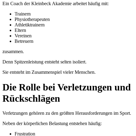
Ein Coach der Kleinbeck Akademie arbeitet häufig mit:
Trainern
Physiotherapeuten
Athletiktrainern
Eltern
Vereinen
Betreuern
zusammen.
Denn Spitzenleistung entsteht selten isoliert.
Sie entsteht im Zusammenspiel vieler Menschen.
Die Rolle bei Verletzungen und
Rückschlägen
Verletzungen gehören zu den größten Herausforderungen im Sport.
Neben der körperlichen Belastung entstehen häufig:
Frustration