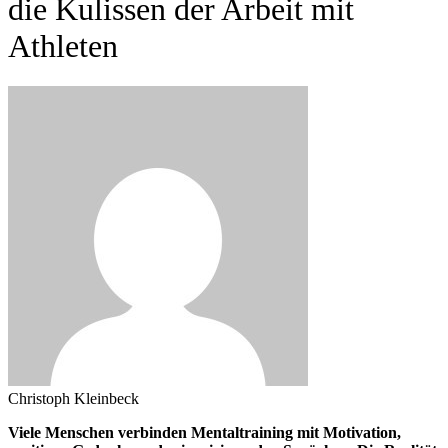
die Kulissen der Arbeit mit
Athleten
Christoph Kleinbeck
Viele Menschen verbinden Mentaltraining mit Motivation,