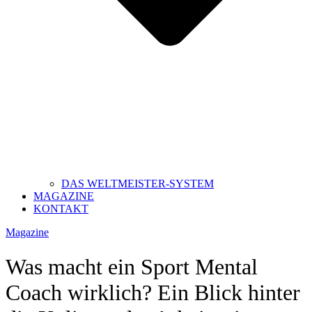
DAS WELTMEISTER-SYSTEM
MAGAZINE
KONTAKT
Magazine
Was macht ein Sport Mental
Coach wirklich? Ein Blick hinter