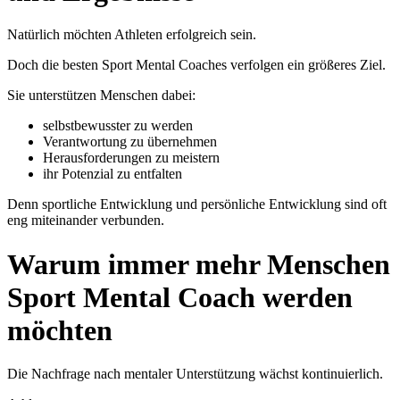
Natürlich möchten Athleten erfolgreich sein.
Doch die besten Sport Mental Coaches verfolgen ein größeres Ziel.
Sie unterstützen Menschen dabei:
selbstbewusster zu werden
Verantwortung zu übernehmen
Herausforderungen zu meistern
ihr Potenzial zu entfalten
Denn sportliche Entwicklung und persönliche Entwicklung sind oft
eng miteinander verbunden.
Warum immer mehr Menschen
Sport Mental Coach werden
möchten
Die Nachfrage nach mentaler Unterstützung wächst kontinuierlich.