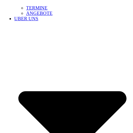
TERMINE
ANGEBOTE
UBER UNS