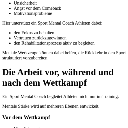
Unsicherheit
Angst vor dem Comeback
Motivationsprobleme
Hier unterstützt ein Sport Mental Coach Athleten dabei:
den Fokus zu behalten
Vertrauen zurückzugewinnen
den Rehabilitationsprozess aktiv zu begleiten
Mentale Werkzeuge können dabei helfen, die Rückkehr in den Sport
strukturiert vorzubereiten.
Die Arbeit vor, während und
nach dem Wettkampf
Ein Sport Mental Coach begleitet Athleten nicht nur im Training.
Mentale Stärke wird auf mehreren Ebenen entwickelt.
Vor dem Wettkampf