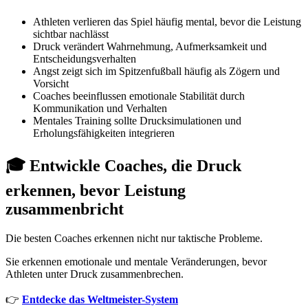
Athleten verlieren das Spiel häufig mental, bevor die Leistung
sichtbar nachlässt
Druck verändert Wahrnehmung, Aufmerksamkeit und
Entscheidungsverhalten
Angst zeigt sich im Spitzenfußball häufig als Zögern und
Vorsicht
Coaches beeinflussen emotionale Stabilität durch
Kommunikation und Verhalten
Mentales Training sollte Drucksimulationen und
Erholungsfähigkeiten integrieren
🎓 Entwickle Coaches, die Druck
erkennen, bevor Leistung
zusammenbricht
Die besten Coaches erkennen nicht nur taktische Probleme.
Sie erkennen emotionale und mentale Veränderungen, bevor
Athleten unter Druck zusammenbrechen.
👉
Entdecke das Weltmeister-System