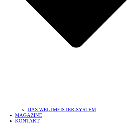
DAS WELTMEISTER-SYSTEM
MAGAZINE
KONTAKT