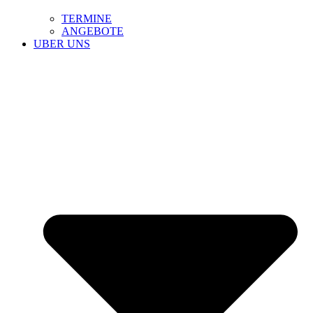
TERMINE
ANGEBOTE
UBER UNS