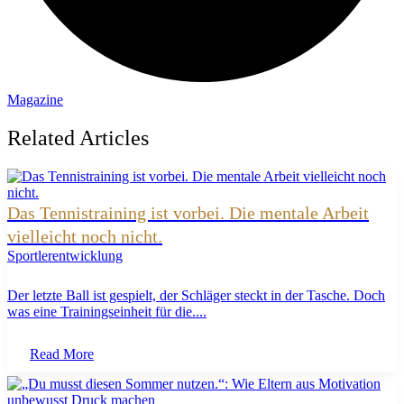
Magazine
Related Articles
Das Tennistraining ist vorbei. Die mentale Arbeit
vielleicht noch nicht.
Sportlerentwicklung
Der letzte Ball ist gespielt, der Schläger steckt in der Tasche. Doch
was eine Trainingseinheit für die....
Read More