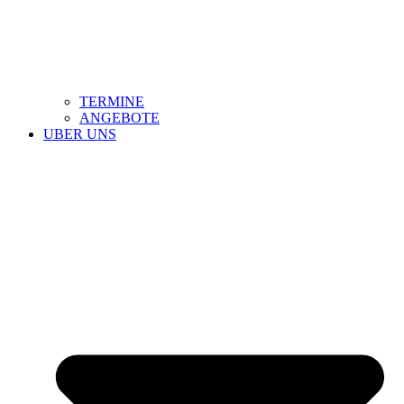
TERMINE
ANGEBOTE
UBER UNS