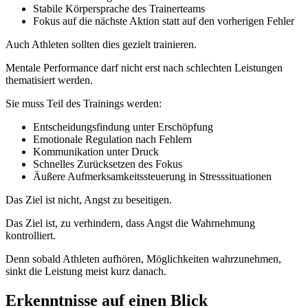
Stabile Körpersprache des Trainerteams
Fokus auf die nächste Aktion statt auf den vorherigen Fehler
Auch Athleten sollten dies gezielt trainieren.
Mentale Performance darf nicht erst nach schlechten Leistungen
thematisiert werden.
Sie muss Teil des Trainings werden:
Entscheidungsfindung unter Erschöpfung
Emotionale Regulation nach Fehlern
Kommunikation unter Druck
Schnelles Zurücksetzen des Fokus
Äußere Aufmerksamkeitssteuerung in Stresssituationen
Das Ziel ist nicht, Angst zu beseitigen.
Das Ziel ist, zu verhindern, dass Angst die Wahrnehmung
kontrolliert.
Denn sobald Athleten aufhören, Möglichkeiten wahrzunehmen,
sinkt die Leistung meist kurz danach.
Erkenntnisse auf einen Blick