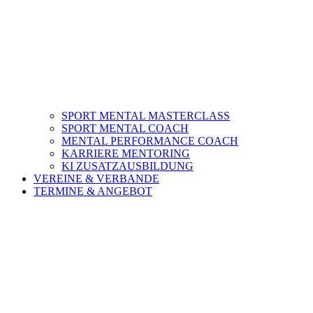
SPORT MENTAL MASTERCLASS
SPORT MENTAL COACH
MENTAL PERFORMANCE COACH
KARRIERE MENTORING
KI ZUSATZAUSBILDUNG
VEREINE & VERBANDE
TERMINE & ANGEBOT