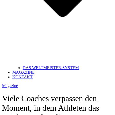
DAS WELTMEISTER-SYSTEM
MAGAZINE
KONTAKT
Magazine
Viele Coaches verpassen den
Moment, in dem Athleten das