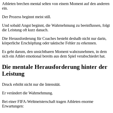
Athleten brechen mental selten von einem Moment auf den anderen
ein.
Der Prozess beginnt meist still.
Und sobald Angst beginnt, die Wahrnehmung zu beeinflussen, folgt
die Leistung oft kurz danach.
Die Herausforderung für Coaches besteht deshalb nicht nur darin,
körperliche Erschöpfung oder taktische Fehler zu erkennen.
Es geht darum, den unsichtbaren Moment wahrzunehmen, in dem
sich ein Athlet emotional bereits aus dem Spiel verabschiedet hat.
Die mentale Herausforderung hinter der
Leistung
Druck erhöht nicht nur die Intensität.
Er verändert die Wahrnehmung.
Bei einer FIFA-Weltmeisterschaft tragen Athleten enorme
Erwartungen: