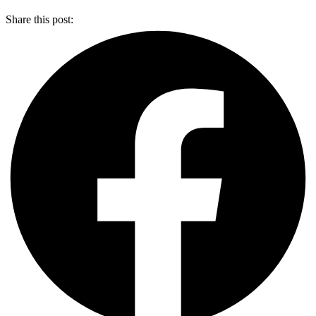
Share this post: