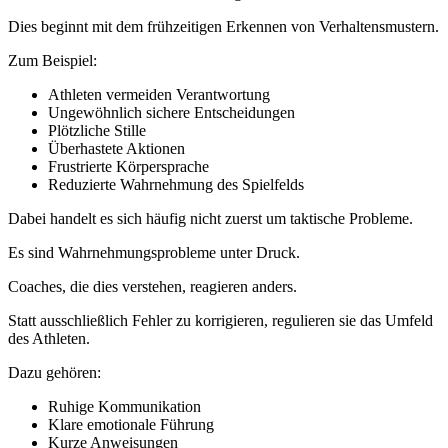
Dies beginnt mit dem frühzeitigen Erkennen von Verhaltensmustern.
Zum Beispiel:
Athleten vermeiden Verantwortung
Ungewöhnlich sichere Entscheidungen
Plötzliche Stille
Überhastete Aktionen
Frustrierte Körpersprache
Reduzierte Wahrnehmung des Spielfelds
Dabei handelt es sich häufig nicht zuerst um taktische Probleme.
Es sind Wahrnehmungsprobleme unter Druck.
Coaches, die dies verstehen, reagieren anders.
Statt ausschließlich Fehler zu korrigieren, regulieren sie das Umfeld
des Athleten.
Dazu gehören:
Ruhige Kommunikation
Klare emotionale Führung
Kurze Anweisungen