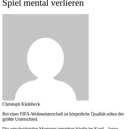
Spiel mental verlieren
Christoph Kleinbeck
Bei einer FIFA-Weltmeisterschaft ist körperliche Qualität selten der
größte Unterschied.
Die entscheidenden Momente entstehen häufig im Kopf – lange