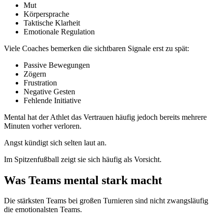
Mut
Körpersprache
Taktische Klarheit
Emotionale Regulation
Viele Coaches bemerken die sichtbaren Signale erst zu spät:
Passive Bewegungen
Zögern
Frustration
Negative Gesten
Fehlende Initiative
Mental hat der Athlet das Vertrauen häufig jedoch bereits mehrere
Minuten vorher verloren.
Angst kündigt sich selten laut an.
Im Spitzenfußball zeigt sie sich häufig als Vorsicht.
Was Teams mental stark macht
Die stärksten Teams bei großen Turnieren sind nicht zwangsläufig
die emotionalsten Teams.