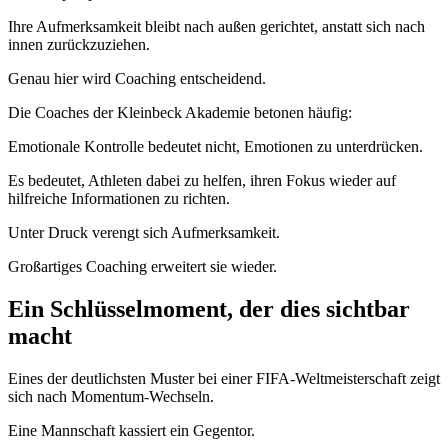
Ihre Aufmerksamkeit bleibt nach außen gerichtet, anstatt sich nach
innen zurückzuziehen.
Genau hier wird Coaching entscheidend.
Die Coaches der Kleinbeck Akademie betonen häufig:
Emotionale Kontrolle bedeutet nicht, Emotionen zu unterdrücken.
Es bedeutet, Athleten dabei zu helfen, ihren Fokus wieder auf
hilfreiche Informationen zu richten.
Unter Druck verengt sich Aufmerksamkeit.
Großartiges Coaching erweitert sie wieder.
Ein Schlüsselmoment, der dies sichtbar
macht
Eines der deutlichsten Muster bei einer FIFA-Weltmeisterschaft zeigt
sich nach Momentum-Wechseln.
Eine Mannschaft kassiert ein Gegentor.