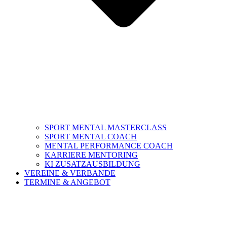
SPORT MENTAL MASTERCLASS
SPORT MENTAL COACH
MENTAL PERFORMANCE COACH
KARRIERE MENTORING
KI ZUSATZAUSBILDUNG
VEREINE & VERBANDE
TERMINE & ANGEBOT