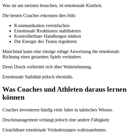
Was sie am meisten brauchen, ist emotionale Klarheit.
Die besten Coaches erkennen dies früh:
Kommunikation vereinfachen
Emotionale Reaktionen stabilisieren
Kontrollierbare Handlungen stärken
Die Energie des Teams regulieren
Manchmal kann eine einzige ruhige Anweisung die emotionale
Richtung eines gesamten Spiels verändern.
Denn Druck verbreitet sich über Wahrnehmung.
Emotionale Stabilität jedoch ebenfalls.
Was Coaches und Athleten daraus lernen
können
Coaches investieren häufig viele Jahre in taktisches Wissen.
Druckmanagement verlangt jedoch eine andere Fähigkeit:
Unsichtbare emotionale Veränderungen wahrzunehmen.