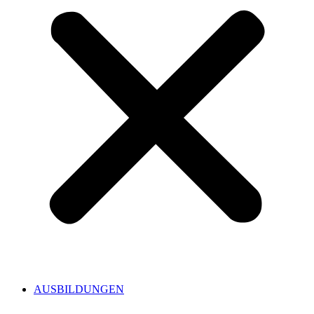
AUSBILDUNGEN