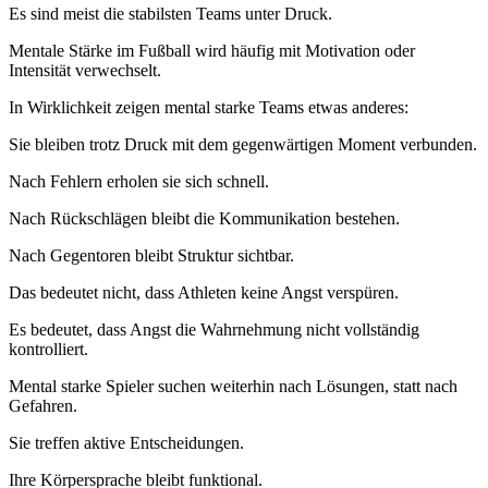
Es sind meist die stabilsten Teams unter Druck.
Mentale Stärke im Fußball wird häufig mit Motivation oder
Intensität verwechselt.
In Wirklichkeit zeigen mental starke Teams etwas anderes:
Sie bleiben trotz Druck mit dem gegenwärtigen Moment verbunden.
Nach Fehlern erholen sie sich schnell.
Nach Rückschlägen bleibt die Kommunikation bestehen.
Nach Gegentoren bleibt Struktur sichtbar.
Das bedeutet nicht, dass Athleten keine Angst verspüren.
Es bedeutet, dass Angst die Wahrnehmung nicht vollständig
kontrolliert.
Mental starke Spieler suchen weiterhin nach Lösungen, statt nach
Gefahren.
Sie treffen aktive Entscheidungen.
Ihre Körpersprache bleibt funktional.