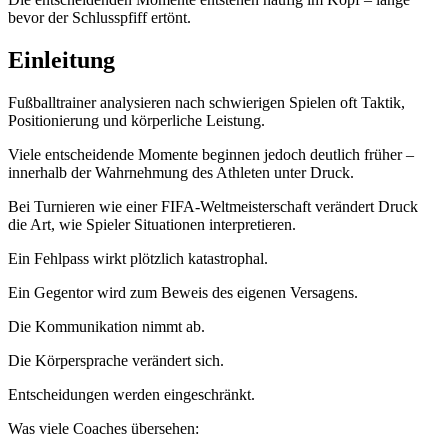
bevor der Schlusspfiff ertönt.
Einleitung
Fußballtrainer analysieren nach schwierigen Spielen oft Taktik,
Positionierung und körperliche Leistung.
Viele entscheidende Momente beginnen jedoch deutlich früher –
innerhalb der Wahrnehmung des Athleten unter Druck.
Bei Turnieren wie einer FIFA-Weltmeisterschaft verändert Druck
die Art, wie Spieler Situationen interpretieren.
Ein Fehlpass wirkt plötzlich katastrophal.
Ein Gegentor wird zum Beweis des eigenen Versagens.
Die Kommunikation nimmt ab.
Die Körpersprache verändert sich.
Entscheidungen werden eingeschränkt.
Was viele Coaches übersehen: