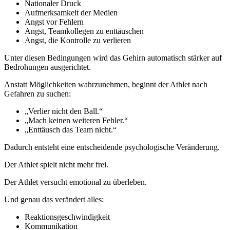
Nationaler Druck
Aufmerksamkeit der Medien
Angst vor Fehlern
Angst, Teamkollegen zu enttäuschen
Angst, die Kontrolle zu verlieren
Unter diesen Bedingungen wird das Gehirn automatisch stärker auf
Bedrohungen ausgerichtet.
Anstatt Möglichkeiten wahrzunehmen, beginnt der Athlet nach
Gefahren zu suchen:
„Verlier nicht den Ball.“
„Mach keinen weiteren Fehler.“
„Enttäusch das Team nicht.“
Dadurch entsteht eine entscheidende psychologische Veränderung.
Der Athlet spielt nicht mehr frei.
Der Athlet versucht emotional zu überleben.
Und genau das verändert alles:
Reaktionsgeschwindigkeit
Kommunikation