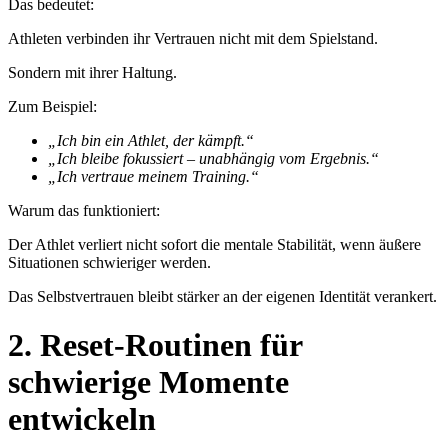
Das bedeutet:
Athleten verbinden ihr Vertrauen nicht mit dem Spielstand.
Sondern mit ihrer Haltung.
Zum Beispiel:
„Ich bin ein Athlet, der kämpft.“
„Ich bleibe fokussiert – unabhängig vom Ergebnis.“
„Ich vertraue meinem Training.“
Warum das funktioniert:
Der Athlet verliert nicht sofort die mentale Stabilität, wenn äußere
Situationen schwieriger werden.
Das Selbstvertrauen bleibt stärker an der eigenen Identität verankert.
2. Reset-Routinen für
schwierige Momente
entwickeln