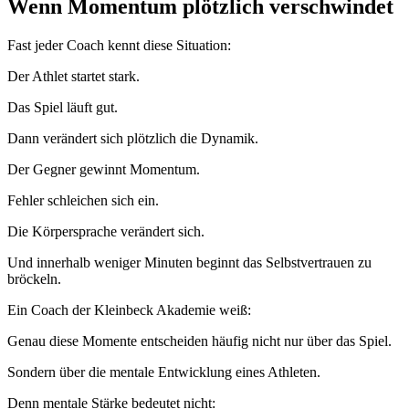
Wenn Momentum plötzlich verschwindet
Fast jeder Coach kennt diese Situation:
Der Athlet startet stark.
Das Spiel läuft gut.
Dann verändert sich plötzlich die Dynamik.
Der Gegner gewinnt Momentum.
Fehler schleichen sich ein.
Die Körpersprache verändert sich.
Und innerhalb weniger Minuten beginnt das Selbstvertrauen zu
bröckeln.
Ein Coach der Kleinbeck Akademie weiß:
Genau diese Momente entscheiden häufig nicht nur über das Spiel.
Sondern über die mentale Entwicklung eines Athleten.
Denn mentale Stärke bedeutet nicht: