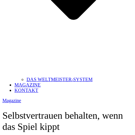
DAS WELTMEISTER-SYSTEM
MAGAZINE
KONTAKT
Magazine
Selbstvertrauen behalten, wenn
das Spiel kippt