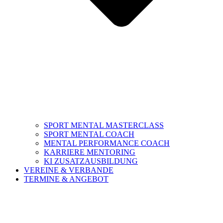
SPORT MENTAL MASTERCLASS
SPORT MENTAL COACH
MENTAL PERFORMANCE COACH
KARRIERE MENTORING
KI ZUSATZAUSBILDUNG
VEREINE & VERBANDE
TERMINE & ANGEBOT