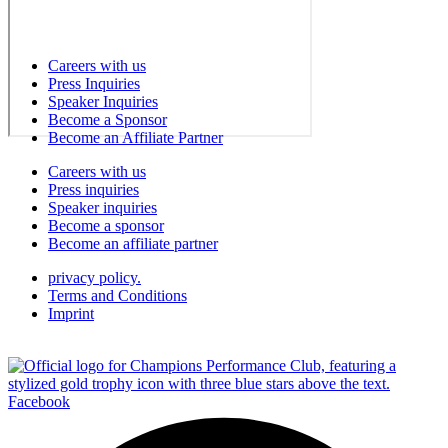
Careers with us
Press Inquiries
Speaker Inquiries
Become a Sponsor
Become an Affiliate Partner
Careers with us
Press inquiries
Speaker inquiries
Become a sponsor
Become an affiliate partner
privacy policy.
Terms and Conditions
Imprint
Facebook