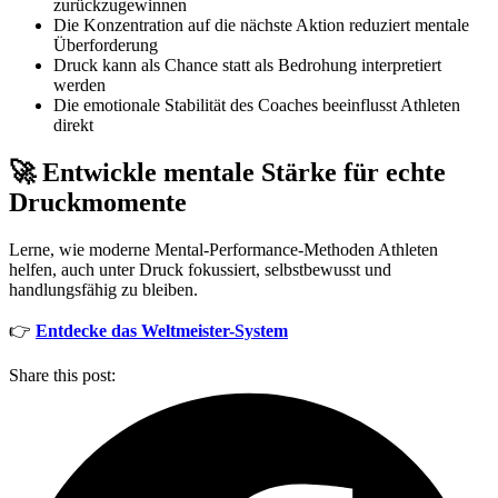
zurückzugewinnen
Die Konzentration auf die nächste Aktion reduziert mentale
Überforderung
Druck kann als Chance statt als Bedrohung interpretiert
werden
Die emotionale Stabilität des Coaches beeinflusst Athleten
direkt
🚀 Entwickle mentale Stärke für echte
Druckmomente
Lerne, wie moderne Mental-Performance-Methoden Athleten
helfen, auch unter Druck fokussiert, selbstbewusst und
handlungsfähig zu bleiben.
👉
Entdecke das Weltmeister-System
Share this post: