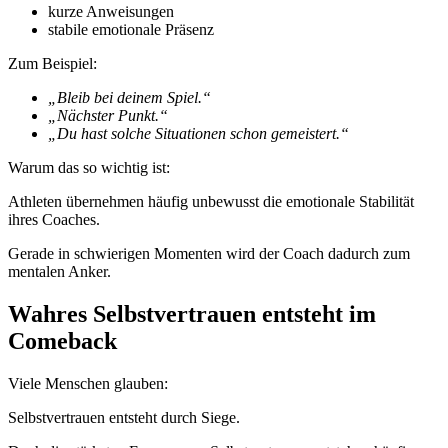
kurze Anweisungen
stabile emotionale Präsenz
Zum Beispiel:
„Bleib bei deinem Spiel.“
„Nächster Punkt.“
„Du hast solche Situationen schon gemeistert.“
Warum das so wichtig ist:
Athleten übernehmen häufig unbewusst die emotionale Stabilität
ihres Coaches.
Gerade in schwierigen Momenten wird der Coach dadurch zum
mentalen Anker.
Wahres Selbstvertrauen entsteht im
Comeback
Viele Menschen glauben:
Selbstvertrauen entsteht durch Siege.