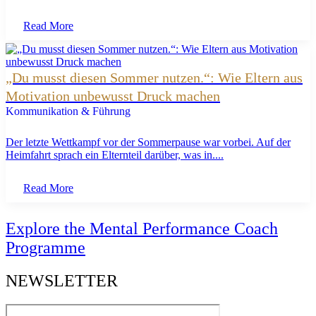
Read More
„Du musst diesen Sommer nutzen.“: Wie Eltern aus
Motivation unbewusst Druck machen
Kommunikation & Führung
Der letzte Wettkampf vor der Sommerpause war vorbei. Auf der
Heimfahrt sprach ein Elternteil darüber, was in....
Read More
Explore the Mental Performance Coach
Programme
NEWSLETTER