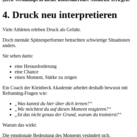
4. Druck neu interpretieren
Viele Athleten erleben Druck als Gefahr.
Doch mentale Spitzenperformer betrachten schwierige Situationen
anders.
Sie sehen darin:
eine Herausforderung
eine Chance
einen Moment, Stärke zu zeigen
Ein Coach der Kleinbeck Akademie arbeitet deshalb bewusst mit
Reframing-Fragen wie:
„Was kannst du hier über dich lernen?“
„Wie möchtest du auf diesen Moment reagieren?“
„Ist das nicht genau der Grund, warum du trainierst?“
Warum das wirkt:
Die emotionale Bedeutung des Moments verändert sich.