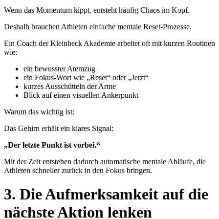
Wenn das Momentum kippt, entsteht häufig Chaos im Kopf.
Deshalb brauchen Athleten einfache mentale Reset-Prozesse.
Ein Coach der Kleinbeck Akademie arbeitet oft mit kurzen Routinen
wie:
ein bewusster Atemzug
ein Fokus-Wort wie „Reset“ oder „Jetzt“
kurzes Ausschütteln der Arme
Blick auf einen visuellen Ankerpunkt
Warum das wichtig ist:
Das Gehirn erhält ein klares Signal:
„Der letzte Punkt ist vorbei.“
Mit der Zeit entstehen dadurch automatische mentale Abläufe, die
Athleten schneller zurück in den Fokus bringen.
3. Die Aufmerksamkeit auf die
nächste Aktion lenken