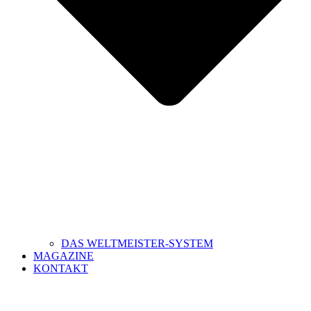
DAS WELTMEISTER-SYSTEM
MAGAZINE
KONTAKT