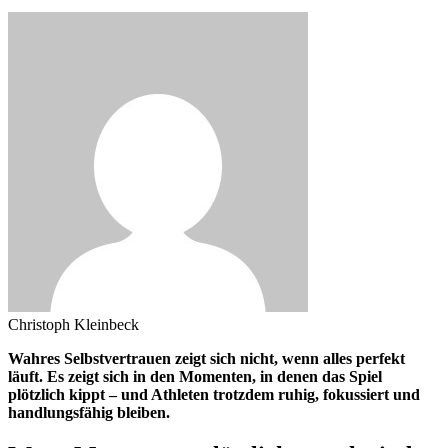
Christoph Kleinbeck
Wahres Selbstvertrauen zeigt sich nicht, wenn alles perfekt
läuft. Es zeigt sich in den Momenten, in denen das Spiel
plötzlich kippt – und Athleten trotzdem ruhig, fokussiert und
handlungsfähig bleiben.