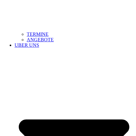
TERMINE
ANGEBOTE
UBER UNS