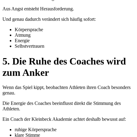
Aus Angst entsteht Herausforderung.
Und genau dadurch verändert sich häufig sofort:
Körpersprache
Atmung
Energie
Selbstvertrauen
5. Die Ruhe des Coaches wird
zum Anker
Wenn das Spiel kippt, beobachten Athleten ihren Coach besonders
genau.
Die Energie des Coaches beeinflusst direkt die Stimmung des
Athleten.
Ein Coach der Kleinbeck Akademie achtet deshalb bewusst auf:
ruhige Körpersprache
klare Stimme