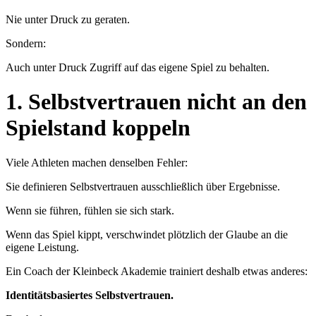
Nie unter Druck zu geraten.
Sondern:
Auch unter Druck Zugriff auf das eigene Spiel zu behalten.
1. Selbstvertrauen nicht an den
Spielstand koppeln
Viele Athleten machen denselben Fehler:
Sie definieren Selbstvertrauen ausschließlich über Ergebnisse.
Wenn sie führen, fühlen sie sich stark.
Wenn das Spiel kippt, verschwindet plötzlich der Glaube an die
eigene Leistung.
Ein Coach der Kleinbeck Akademie trainiert deshalb etwas anderes:
Identitätsbasiertes Selbstvertrauen.