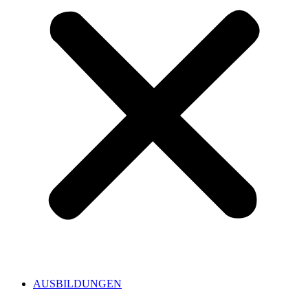
AUSBILDUNGEN