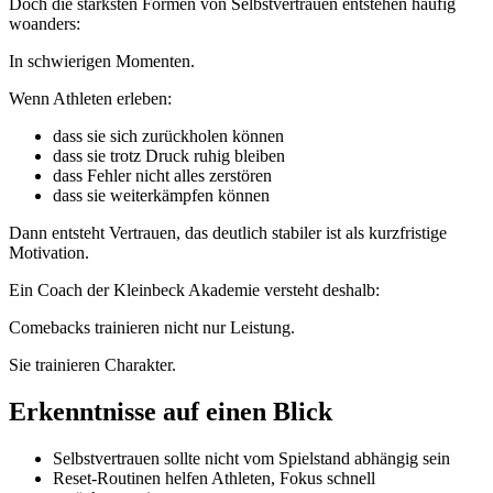
Doch die stärksten Formen von Selbstvertrauen entstehen häufig
woanders:
In schwierigen Momenten.
Wenn Athleten erleben:
dass sie sich zurückholen können
dass sie trotz Druck ruhig bleiben
dass Fehler nicht alles zerstören
dass sie weiterkämpfen können
Dann entsteht Vertrauen, das deutlich stabiler ist als kurzfristige
Motivation.
Ein Coach der Kleinbeck Akademie versteht deshalb:
Comebacks trainieren nicht nur Leistung.
Sie trainieren Charakter.
Erkenntnisse auf einen Blick
Selbstvertrauen sollte nicht vom Spielstand abhängig sein
Reset-Routinen helfen Athleten, Fokus schnell