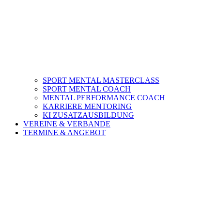
SPORT MENTAL MASTERCLASS
SPORT MENTAL COACH
MENTAL PERFORMANCE COACH
KARRIERE MENTORING
KI ZUSATZAUSBILDUNG
VEREINE & VERBANDE
TERMINE & ANGEBOT