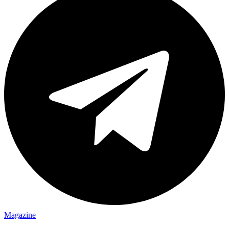
Magazine