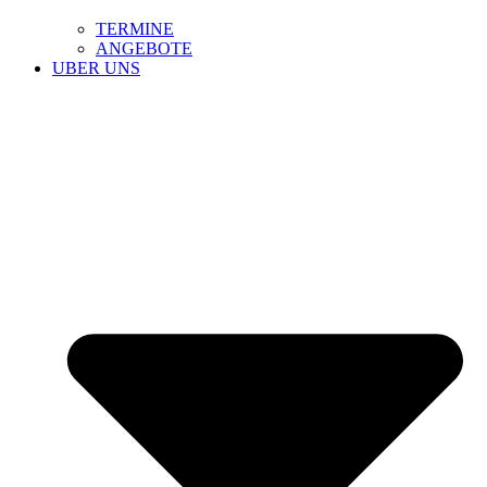
TERMINE
ANGEBOTE
UBER UNS