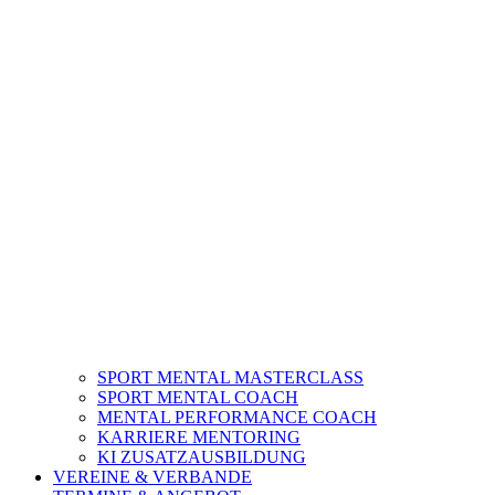
SPORT MENTAL MASTERCLASS
SPORT MENTAL COACH
MENTAL PERFORMANCE COACH
KARRIERE MENTORING
KI ZUSATZAUSBILDUNG
VEREINE & VERBANDE