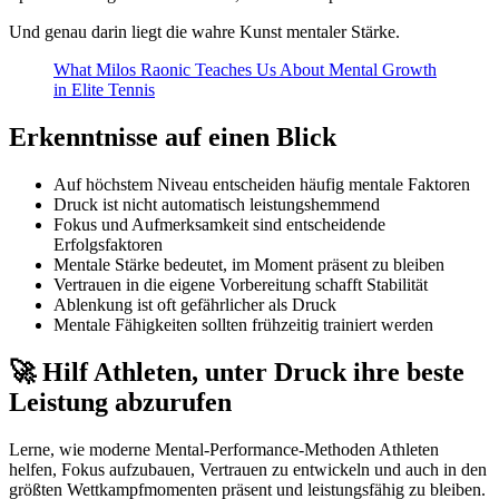
Und genau darin liegt die wahre Kunst mentaler Stärke.
What Milos Raonic Teaches Us About Mental Growth
in Elite Tennis
Erkenntnisse auf einen Blick
Auf höchstem Niveau entscheiden häufig mentale Faktoren
Druck ist nicht automatisch leistungshemmend
Fokus und Aufmerksamkeit sind entscheidende
Erfolgsfaktoren
Mentale Stärke bedeutet, im Moment präsent zu bleiben
Vertrauen in die eigene Vorbereitung schafft Stabilität
Ablenkung ist oft gefährlicher als Druck
Mentale Fähigkeiten sollten frühzeitig trainiert werden
🚀 Hilf Athleten, unter Druck ihre beste
Leistung abzurufen
Lerne, wie moderne Mental-Performance-Methoden Athleten
helfen, Fokus aufzubauen, Vertrauen zu entwickeln und auch in den
größten Wettkampfmomenten präsent und leistungsfähig zu bleiben.