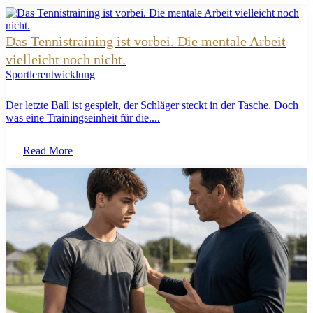
Das Tennistraining ist vorbei. Die mentale Arbeit
vielleicht noch nicht.
Sportlerentwicklung
Der letzte Ball ist gespielt, der Schläger steckt in der Tasche. Doch
was eine Trainingseinheit für die....
Read More