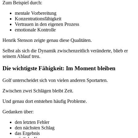
Zum Beispiel durch:
mentale Vorbereitung
Konzentrationsfähigkeit
Vertrauen in den eigenen Prozess
emotionale Kontrolle
Henrik Stenson zeigte genau diese Qualitäten.
Selbst als sich die Dynamik zwischenzeitlich veränderte, blieb er
seinem Ablauf treu.
Die wichtigste Fähigkeit: Im Moment bleiben
Golf unterscheidet sich von vielen anderen Sportarten.
Zwischen zwei Schlägen bleibt Zeit.
Und genau dort entstehen häufig Probleme.
Gedanken über:
den letzten Fehler
den nächsten Schlag
das Ergebnis