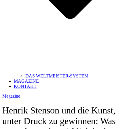
DAS WELTMEISTER-SYSTEM
MAGAZINE
KONTAKT
Magazine
Henrik Stenson und die Kunst,
unter Druck zu gewinnen: Was