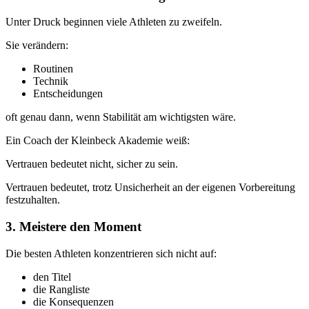
Unter Druck beginnen viele Athleten zu zweifeln.
Sie verändern:
Routinen
Technik
Entscheidungen
oft genau dann, wenn Stabilität am wichtigsten wäre.
Ein Coach der Kleinbeck Akademie weiß:
Vertrauen bedeutet nicht, sicher zu sein.
Vertrauen bedeutet, trotz Unsicherheit an der eigenen Vorbereitung
festzuhalten.
3. Meistere den Moment
Die besten Athleten konzentrieren sich nicht auf:
den Titel
die Rangliste
die Konsequenzen