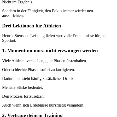
Nicht im Ergebnis.
Sondern in der Fähigkeit, den Fokus immer wieder neu
auszurichten.
Drei Lektionen für Athleten
Henrik Stensons Leistung liefert wertvolle Erkenntnisse für jede
Sportart.
1. Momentum muss nicht erzwungen werden
Viele Athleten versuchen, gute Phasen festzuhalten.
Oder schlechte Phasen sofort zu korrigieren.
Dadurch entsteht häufig zusätzlicher Druck.
Mentale Stärke bedeutet:
Den Prozess fortzusetzen.
Auch wenn sich Ergebnisse kurzfristig verändern.
2. Vertraue deinem Training