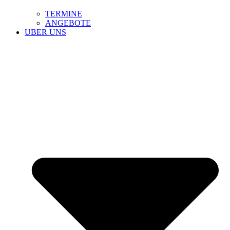
TERMINE
ANGEBOTE
UBER UNS