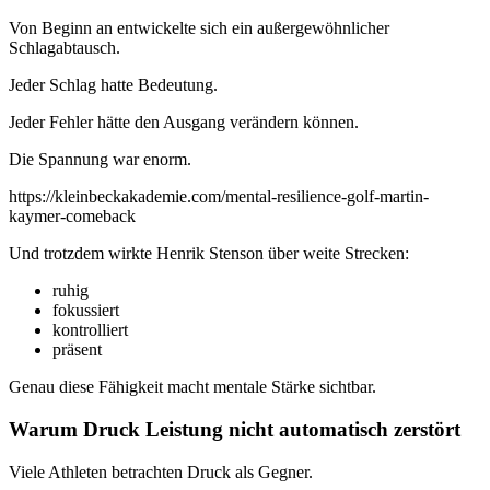
Von Beginn an entwickelte sich ein außergewöhnlicher
Schlagabtausch.
Jeder Schlag hatte Bedeutung.
Jeder Fehler hätte den Ausgang verändern können.
Die Spannung war enorm.
https://kleinbeckakademie.com/mental-resilience-golf-martin-
kaymer-comeback
Und trotzdem wirkte Henrik Stenson über weite Strecken:
ruhig
fokussiert
kontrolliert
präsent
Genau diese Fähigkeit macht mentale Stärke sichtbar.
Warum Druck Leistung nicht automatisch zerstört
Viele Athleten betrachten Druck als Gegner.