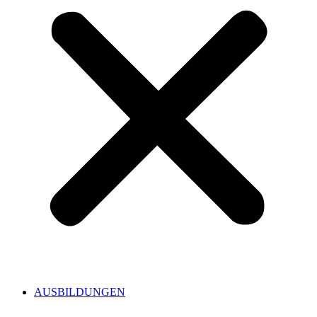
AUSBILDUNGEN