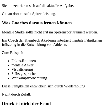
Sie konzentrieren sich auf die aktuelle Aufgabe.
Genau dort entsteht Spitzenleistung.
Was Coaches daraus lernen können
Mentale Stärke sollte nicht erst im Spitzensport trainiert werden.
Ein Coach der Kleinbeck Akademie integriert mentale Fähigkeiten
frühzeitig in die Entwicklung von Athleten.
Zum Beispiel:
Fokus-Routinen
mentale Anker
Visualisierung
Selbstgespräche
Wettkampfvorbereitung
Diese Fähigkeiten entwickeln sich durch Wiederholung.
Nicht durch Zufall.
Druck ist nicht der Feind