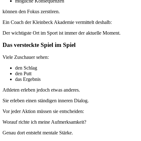
mögliche Konsequenzen
können den Fokus zerstören.
Ein Coach der Kleinbeck Akademie vermittelt deshalb:
Der wichtigste Ort im Sport ist immer der aktuelle Moment.
Das versteckte Spiel im Spiel
Viele Zuschauer sehen:
den Schlag
den Putt
das Ergebnis
Athleten erleben jedoch etwas anderes.
Sie erleben einen ständigen inneren Dialog.
Vor jeder Aktion müssen sie entscheiden:
Worauf richte ich meine Aufmerksamkeit?
Genau dort entsteht mentale Stärke.