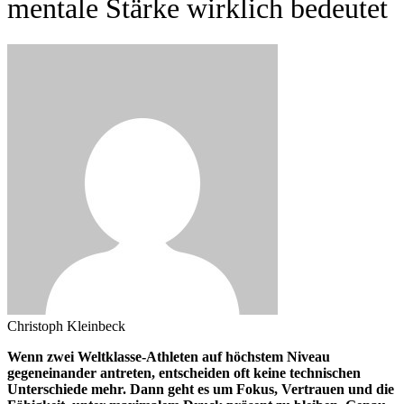
mentale Stärke wirklich bedeutet
Christoph Kleinbeck
Wenn zwei Weltklasse-Athleten auf höchstem Niveau
gegeneinander antreten, entscheiden oft keine technischen
Unterschiede mehr. Dann geht es um Fokus, Vertrauen und die