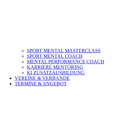
SPORT MENTAL MASTERCLASS
SPORT MENTAL COACH
MENTAL PERFORMANCE COACH
KARRIERE MENTORING
KI ZUSATZAUSBILDUNG
VEREINE & VERBANDE
TERMINE & ANGEBOT