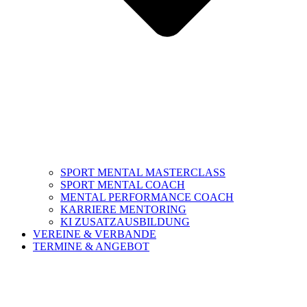
SPORT MENTAL MASTERCLASS
SPORT MENTAL COACH
MENTAL PERFORMANCE COACH
KARRIERE MENTORING
KI ZUSATZAUSBILDUNG
VEREINE & VERBANDE
TERMINE & ANGEBOT