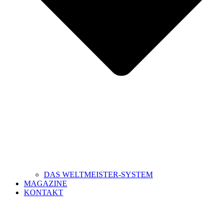
DAS WELTMEISTER-SYSTEM
MAGAZINE
KONTAKT