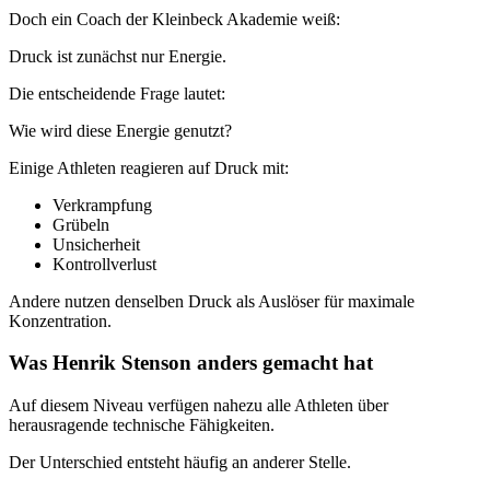
Doch ein Coach der Kleinbeck Akademie weiß:
Druck ist zunächst nur Energie.
Die entscheidende Frage lautet:
Wie wird diese Energie genutzt?
Einige Athleten reagieren auf Druck mit:
Verkrampfung
Grübeln
Unsicherheit
Kontrollverlust
Andere nutzen denselben Druck als Auslöser für maximale
Konzentration.
Was Henrik Stenson anders gemacht hat
Auf diesem Niveau verfügen nahezu alle Athleten über
herausragende technische Fähigkeiten.
Der Unterschied entsteht häufig an anderer Stelle.