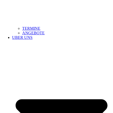
TERMINE
ANGEBOTE
UBER UNS