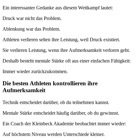
Ein interessanter Gedanke aus diesem Wettkampf lautet:
Druck war nicht das Problem.
Ablenkung war das Problem.
Athleten verlieren selten ihre Leistung, weil Druck existiert.
Sie verlieren Leistung, wenn ihre Aufmerksamkeit verloren geht.
Deshalb besteht mentale Stärke oft aus einer einfachen Fähigkeit:
Immer wieder zurückzukommen.
Die besten Athleten kontrollieren ihre
Aufmerksamkeit
Technik entscheidet darüber, ob du teilnehmen kannst.
Mentale Stärke entscheidet häufig darüber, ob du gewinnst.
Ein Coach der Kleinbeck Akademie beobachtet immer wieder:
Auf höchstem Niveau werden Unterschiede kleiner.