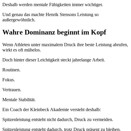
Deshalb werden mentale Fähigkeiten immer wichtiger.
Und genau das machte Henrik Stensons Leistung so
außergewöhnlich.
Wahre Dominanz beginnt im Kopf
Wenn Athleten unter maximalem Druck ihre beste Leistung abrufen,
wirkt es oft mühelos.
Doch hinter dieser Leichtigkeit steckt jahrelange Arbeit.
Routinen.
Fokus.
Vertrauen.
Mentale Stabilität.
Ein Coach der Kleinbeck Akademie versteht deshalb:
Spitzenleistung entsteht nicht dadurch, Druck zu vermeiden.
Spitzenleistung entsteht dadurch, trotz Druck präsent zu bleiben.