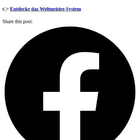
👉
Entdecke das Weltmeister-System
Share this post: