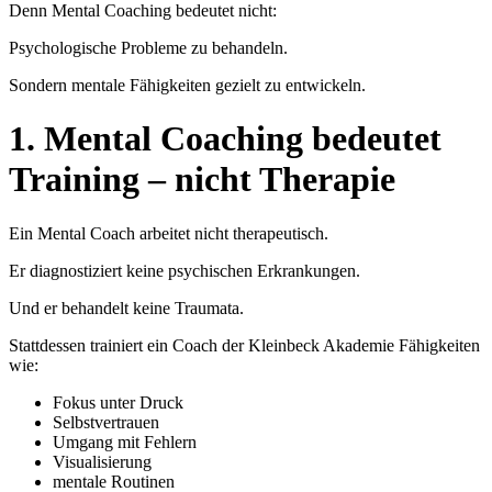
Denn Mental Coaching bedeutet nicht:
Psychologische Probleme zu behandeln.
Sondern mentale Fähigkeiten gezielt zu entwickeln.
1. Mental Coaching bedeutet
Training – nicht Therapie
Ein Mental Coach arbeitet nicht therapeutisch.
Er diagnostiziert keine psychischen Erkrankungen.
Und er behandelt keine Traumata.
Stattdessen trainiert ein Coach der Kleinbeck Akademie Fähigkeiten
wie:
Fokus unter Druck
Selbstvertrauen
Umgang mit Fehlern
Visualisierung
mentale Routinen