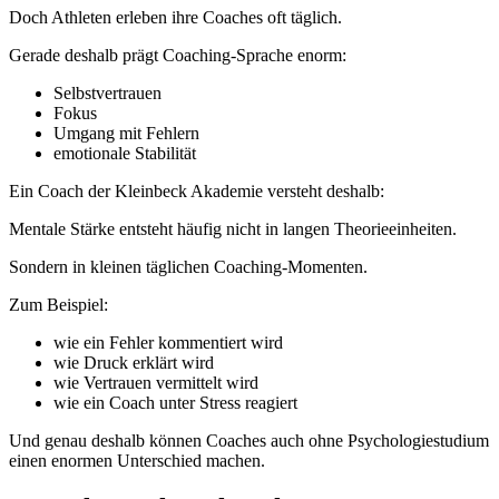
Doch Athleten erleben ihre Coaches oft täglich.
Gerade deshalb prägt Coaching-Sprache enorm:
Selbstvertrauen
Fokus
Umgang mit Fehlern
emotionale Stabilität
Ein Coach der Kleinbeck Akademie versteht deshalb:
Mentale Stärke entsteht häufig nicht in langen Theorieeinheiten.
Sondern in kleinen täglichen Coaching-Momenten.
Zum Beispiel:
wie ein Fehler kommentiert wird
wie Druck erklärt wird
wie Vertrauen vermittelt wird
wie ein Coach unter Stress reagiert
Und genau deshalb können Coaches auch ohne Psychologiestudium
einen enormen Unterschied machen.