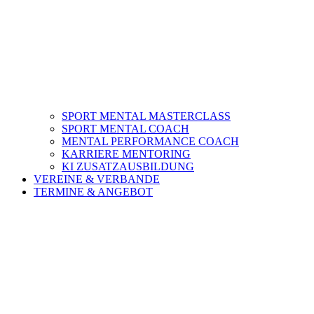
SPORT MENTAL MASTERCLASS
SPORT MENTAL COACH
MENTAL PERFORMANCE COACH
KARRIERE MENTORING
KI ZUSATZAUSBILDUNG
VEREINE & VERBANDE
TERMINE & ANGEBOT