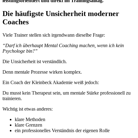
leistungsorientiert und direkt im Trainingsalltag.
Die häufigste Unsicherheit moderner
Coaches
Viele Trainer stellen sich irgendwann dieselbe Frage:
“Darf ich überhaupt Mental Coaching machen, wenn ich kein
Psychologe bin?”
Die Unsicherheit ist verständlich.
Denn mentale Prozesse wirken komplex.
Ein Coach der Kleinbeck Akademie weiß jedoch:
Du musst kein Therapeut sein, um mentale Stärke professionell zu
trainieren.
Wichtig ist etwas anderes:
klare Methoden
klare Grenzen
ein professionelles Verständnis der eigenen Rolle