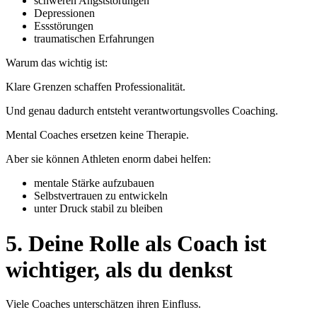
schweren Angststörungen
Depressionen
Essstörungen
traumatischen Erfahrungen
Warum das wichtig ist:
Klare Grenzen schaffen Professionalität.
Und genau dadurch entsteht verantwortungsvolles Coaching.
Mental Coaches ersetzen keine Therapie.
Aber sie können Athleten enorm dabei helfen:
mentale Stärke aufzubauen
Selbstvertrauen zu entwickeln
unter Druck stabil zu bleiben
5. Deine Rolle als Coach ist
wichtiger, als du denkst
Viele Coaches unterschätzen ihren Einfluss.