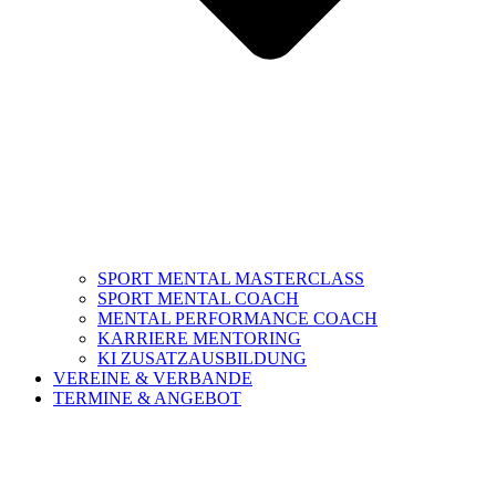
SPORT MENTAL MASTERCLASS
SPORT MENTAL COACH
MENTAL PERFORMANCE COACH
KARRIERE MENTORING
KI ZUSATZAUSBILDUNG
VEREINE & VERBANDE
TERMINE & ANGEBOT