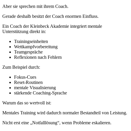
Aber sie sprechen mit ihrem Coach.
Gerade deshalb besitzt der Coach enormen Einfluss.
Ein Coach der Kleinbeck Akademie integriert mentale
Unterstützung direkt in:
Trainingseinheiten
Wettkampfvorbereitung
Teamgespräche
Reflexionen nach Fehlern
Zum Beispiel durch:
Fokus-Cues
Reset-Routinen
mentale Visualisierung
stärkende Coaching-Sprache
Warum das so wertvoll ist:
Mentales Training wird dadurch normaler Bestandteil von Leistung.
Nicht erst eine „Notfalllösung“, wenn Probleme eskalieren.