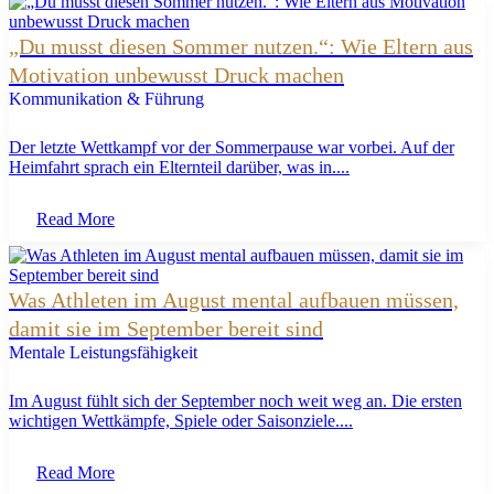
„Du musst diesen Sommer nutzen.“: Wie Eltern aus
Motivation unbewusst Druck machen
Kommunikation & Führung
Der letzte Wettkampf vor der Sommerpause war vorbei. Auf der
Heimfahrt sprach ein Elternteil darüber, was in....
Read More
Was Athleten im August mental aufbauen müssen,
damit sie im September bereit sind
Mentale Leistungsfähigkeit
Im August fühlt sich der September noch weit weg an. Die ersten
wichtigen Wettkämpfe, Spiele oder Saisonziele....
Read More