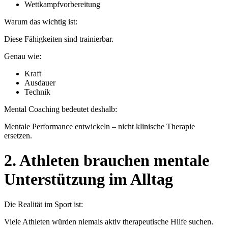
Wettkampfvorbereitung
Warum das wichtig ist:
Diese Fähigkeiten sind trainierbar.
Genau wie:
Kraft
Ausdauer
Technik
Mental Coaching bedeutet deshalb:
Mentale Performance entwickeln – nicht klinische Therapie
ersetzen.
2. Athleten brauchen mentale
Unterstützung im Alltag
Die Realität im Sport ist:
Viele Athleten würden niemals aktiv therapeutische Hilfe suchen.