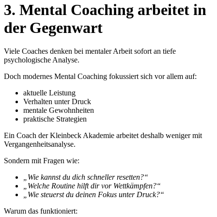
3. Mental Coaching arbeitet in
der Gegenwart
Viele Coaches denken bei mentaler Arbeit sofort an tiefe
psychologische Analyse.
Doch modernes Mental Coaching fokussiert sich vor allem auf:
aktuelle Leistung
Verhalten unter Druck
mentale Gewohnheiten
praktische Strategien
Ein Coach der Kleinbeck Akademie arbeitet deshalb weniger mit
Vergangenheitsanalyse.
Sondern mit Fragen wie:
„Wie kannst du dich schneller resetten?“
„Welche Routine hilft dir vor Wettkämpfen?“
„Wie steuerst du deinen Fokus unter Druck?“
Warum das funktioniert: