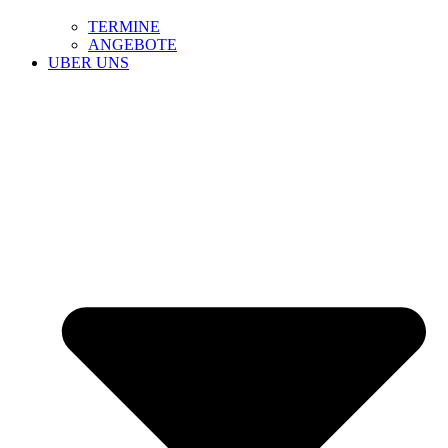
TERMINE
ANGEBOTE
UBER UNS