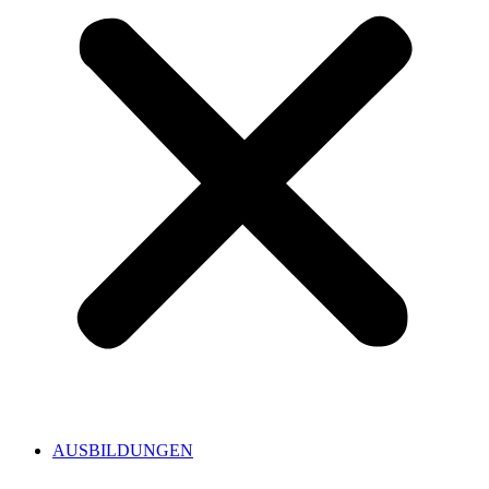
AUSBILDUNGEN