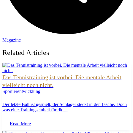
Magazine
Related Articles
Das Tennistraining ist vorbei. Die mentale Arbeit
vielleicht noch nicht.
Sportlerentwicklung
Der letzte Ball ist gespielt, der Schläger steckt in der Tasche. Doch
was eine Trainingseinheit für die....
Read More