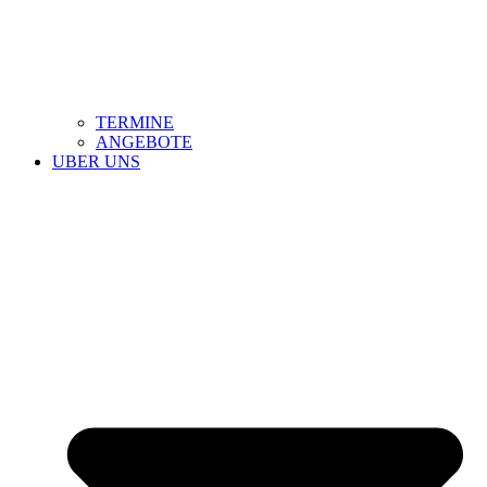
TERMINE
ANGEBOTE
UBER UNS