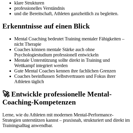
klare Strukturen
professionelles Verständnis
und die Bereitschaft, Athleten ganzheitlich zu begleiten.
Erkenntnisse auf einen Blick
Mental Coaching bedeutet Training mentaler Fähigkeiten –
nicht Therapie
Coaches können mentale Stärke auch ohne
Psychologiestudium professionell entwickeln
Mentale Unterstützung sollte direkt in Training und
Wettkampf integriert werden
Gute Mental Coaches kennen ihre fachlichen Grenzen
Coaches beeinflussen Selbstvertrauen und Fokus ihrer
Athleten täglich
🚀 Entwickle professionelle Mental-
Coaching-Kompetenzen
Lerne, wie du Athleten mit modernen Mental-Performance-
Strategien unterstützen kannst – praxisnah, strukturiert und direkt im
Trainingsalltag anwendbar.