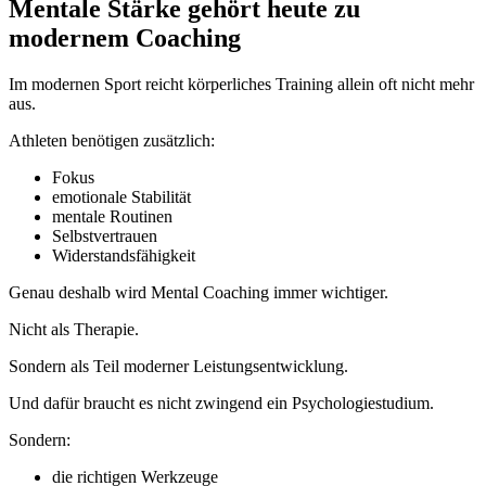
Mentale Stärke gehört heute zu
modernem Coaching
Im modernen Sport reicht körperliches Training allein oft nicht mehr
aus.
Athleten benötigen zusätzlich:
Fokus
emotionale Stabilität
mentale Routinen
Selbstvertrauen
Widerstandsfähigkeit
Genau deshalb wird Mental Coaching immer wichtiger.
Nicht als Therapie.
Sondern als Teil moderner Leistungsentwicklung.
Und dafür braucht es nicht zwingend ein Psychologiestudium.
Sondern:
die richtigen Werkzeuge