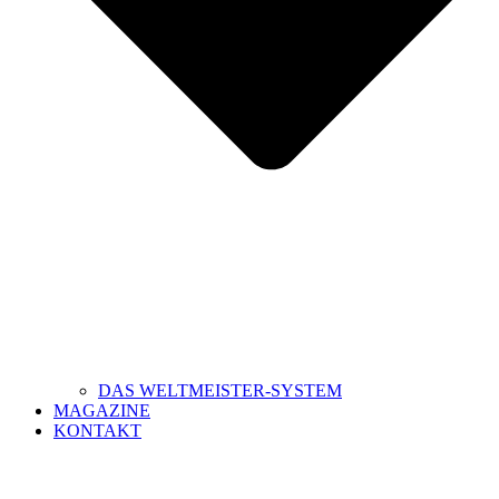
DAS WELTMEISTER-SYSTEM
MAGAZINE
KONTAKT