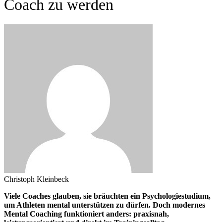
Coach zu werden
Christoph Kleinbeck
Viele Coaches glauben, sie bräuchten ein Psychologiestudium,
um Athleten mental unterstützen zu dürfen. Doch modernes
Mental Coaching funktioniert anders: praxisnah,