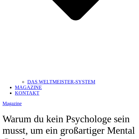
DAS WELTMEISTER-SYSTEM
MAGAZINE
KONTAKT
Magazine
Warum du kein Psychologe sein
musst, um ein großartiger Mental