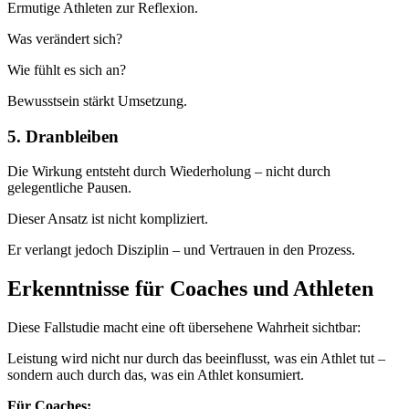
Ermutige Athleten zur Reflexion.
Was verändert sich?
Wie fühlt es sich an?
Bewusstsein stärkt Umsetzung.
5. Dranbleiben
Die Wirkung entsteht durch Wiederholung – nicht durch
gelegentliche Pausen.
Dieser Ansatz ist nicht kompliziert.
Er verlangt jedoch Disziplin – und Vertrauen in den Prozess.
Erkenntnisse für Coaches und Athleten
Diese Fallstudie macht eine oft übersehene Wahrheit sichtbar:
Leistung wird nicht nur durch das beeinflusst, was ein Athlet tut –
sondern auch durch das, was ein Athlet konsumiert.
Für Coaches: