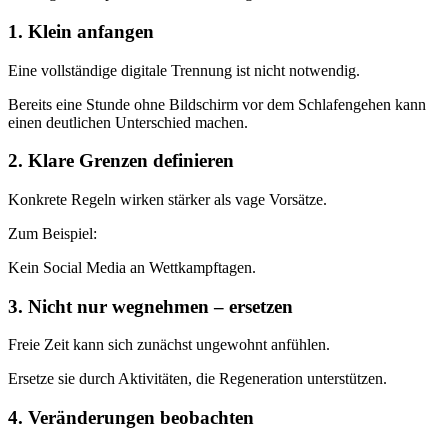
1. Klein anfangen
Eine vollständige digitale Trennung ist nicht notwendig.
Bereits eine Stunde ohne Bildschirm vor dem Schlafengehen kann
einen deutlichen Unterschied machen.
2. Klare Grenzen definieren
Konkrete Regeln wirken stärker als vage Vorsätze.
Zum Beispiel:
Kein Social Media an Wettkampftagen.
3. Nicht nur wegnehmen – ersetzen
Freie Zeit kann sich zunächst ungewohnt anfühlen.
Ersetze sie durch Aktivitäten, die Regeneration unterstützen.
4. Veränderungen beobachten