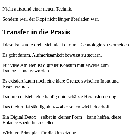
Nicht aufgrund einer neuen Technik.
Sondern weil der Kopf nicht länger überladen war.
Transfer in die Praxis
Diese Fallstudie dreht sich nicht darum, Technologie zu vermeiden.
Es geht darum, Aufmerksamkeit bewusst zu steuern.
Für viele Athleten ist digitaler Konsum mittlerweile zum
Dauerzustand geworden.
Es existiert kaum noch eine klare Grenze zwischen Input und
Regeneration.
Dadurch entsteht eine häufig unterschätzte Herausforderung:
Das Gehirn ist ständig aktiv – aber selten wirklich erholt.
Ein Digital Detox – selbst in kleiner Form – kann helfen, diese
Balance wiederherzustellen.
Wichtige Prinzipien für die Umsetzung: