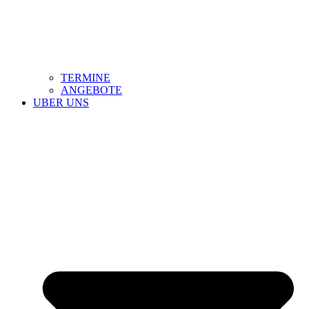
TERMINE
ANGEBOTE
UBER UNS