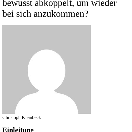
bewusst abkoppelt, um wieder
bei sich anzukommen?
Christoph Kleinbeck
Einleitung