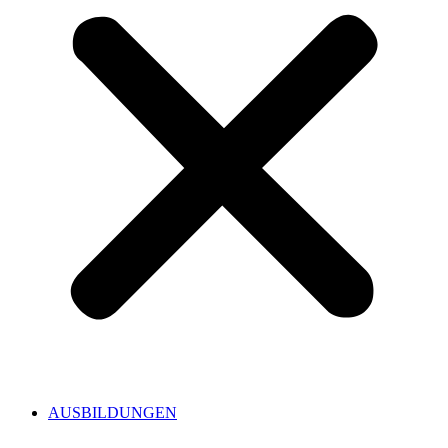
AUSBILDUNGEN