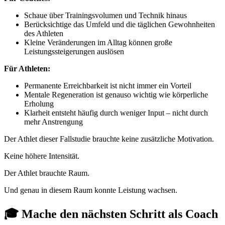
Schaue über Trainingsvolumen und Technik hinaus
Berücksichtige das Umfeld und die täglichen Gewohnheiten
des Athleten
Kleine Veränderungen im Alltag können große
Leistungssteigerungen auslösen
Für Athleten:
Permanente Erreichbarkeit ist nicht immer ein Vorteil
Mentale Regeneration ist genauso wichtig wie körperliche
Erholung
Klarheit entsteht häufig durch weniger Input – nicht durch
mehr Anstrengung
Der Athlet dieser Fallstudie brauchte keine zusätzliche Motivation.
Keine höhere Intensität.
Der Athlet brauchte Raum.
Und genau in diesem Raum konnte Leistung wachsen.
🎓 Mache den nächsten Schritt als Coach