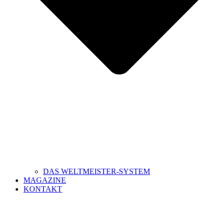
DAS WELTMEISTER-SYSTEM
MAGAZINE
KONTAKT