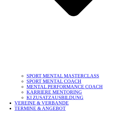
SPORT MENTAL MASTERCLASS
SPORT MENTAL COACH
MENTAL PERFORMANCE COACH
KARRIERE MENTORING
KI ZUSATZAUSBILDUNG
VEREINE & VERBANDE
TERMINE & ANGEBOT