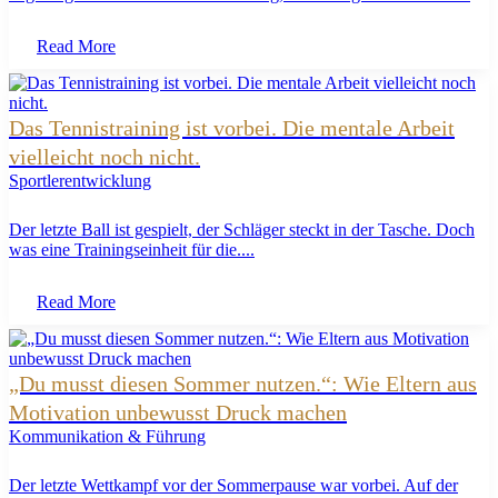
Read More
Das Tennistraining ist vorbei. Die mentale Arbeit
vielleicht noch nicht.
Sportlerentwicklung
Der letzte Ball ist gespielt, der Schläger steckt in der Tasche. Doch
was eine Trainingseinheit für die....
Read More
„Du musst diesen Sommer nutzen.“: Wie Eltern aus
Motivation unbewusst Druck machen
Kommunikation & Führung
Der letzte Wettkampf vor der Sommerpause war vorbei. Auf der