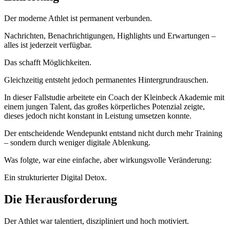
Der moderne Athlet ist permanent verbunden.
Nachrichten, Benachrichtigungen, Highlights und Erwartungen –
alles ist jederzeit verfügbar.
Das schafft Möglichkeiten.
Gleichzeitig entsteht jedoch permanentes Hintergrundrauschen.
In dieser Fallstudie arbeitete ein Coach der Kleinbeck Akademie mit
einem jungen Talent, das großes körperliches Potenzial zeigte,
dieses jedoch nicht konstant in Leistung umsetzen konnte.
Der entscheidende Wendepunkt entstand nicht durch mehr Training
– sondern durch weniger digitale Ablenkung.
Was folgte, war eine einfache, aber wirkungsvolle Veränderung:
Ein strukturierter Digital Detox.
Die Herausforderung
Der Athlet war talentiert, diszipliniert und hoch motiviert.