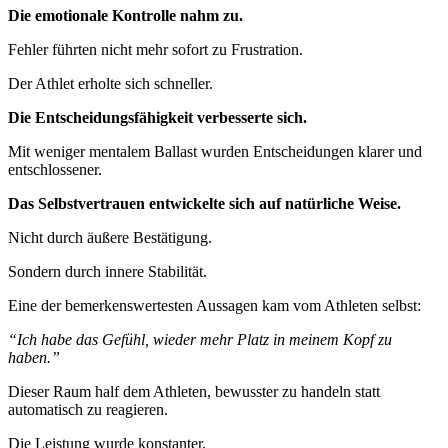
Die emotionale Kontrolle nahm zu.
Fehler führten nicht mehr sofort zu Frustration.
Der Athlet erholte sich schneller.
Die Entscheidungsfähigkeit verbesserte sich.
Mit weniger mentalem Ballast wurden Entscheidungen klarer und
entschlossener.
Das Selbstvertrauen entwickelte sich auf natürliche Weise.
Nicht durch äußere Bestätigung.
Sondern durch innere Stabilität.
Eine der bemerkenswertesten Aussagen kam vom Athleten selbst:
“Ich habe das Gefühl, wieder mehr Platz in meinem Kopf zu
haben.”
Dieser Raum half dem Athleten, bewusster zu handeln statt
automatisch zu reagieren.
Die Leistung wurde konstanter.