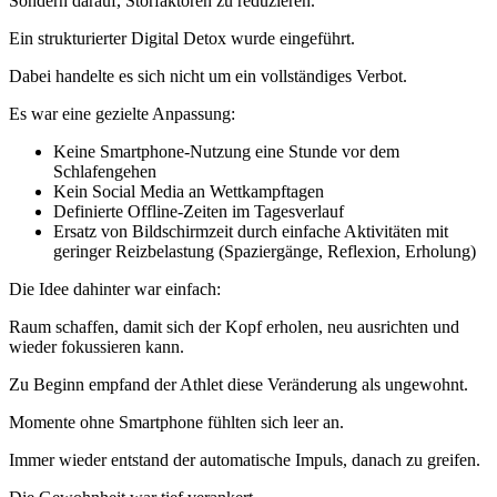
Sondern darauf, Störfaktoren zu reduzieren.
Ein strukturierter Digital Detox wurde eingeführt.
Dabei handelte es sich nicht um ein vollständiges Verbot.
Es war eine gezielte Anpassung:
Keine Smartphone-Nutzung eine Stunde vor dem
Schlafengehen
Kein Social Media an Wettkampftagen
Definierte Offline-Zeiten im Tagesverlauf
Ersatz von Bildschirmzeit durch einfache Aktivitäten mit
geringer Reizbelastung (Spaziergänge, Reflexion, Erholung)
Die Idee dahinter war einfach:
Raum schaffen, damit sich der Kopf erholen, neu ausrichten und
wieder fokussieren kann.
Zu Beginn empfand der Athlet diese Veränderung als ungewohnt.
Momente ohne Smartphone fühlten sich leer an.
Immer wieder entstand der automatische Impuls, danach zu greifen.