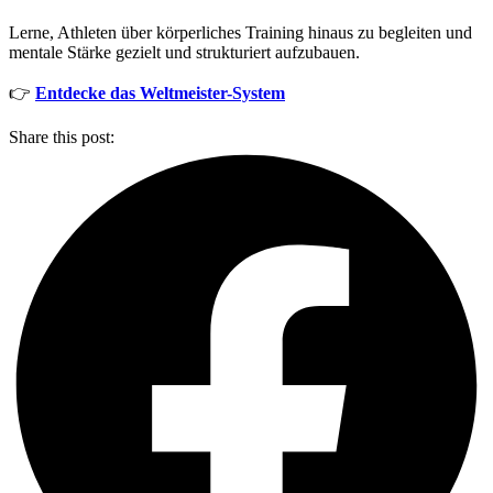
Lerne, Athleten über körperliches Training hinaus zu begleiten und
mentale Stärke gezielt und strukturiert aufzubauen.
👉
Entdecke das Weltmeister-System
Share this post: