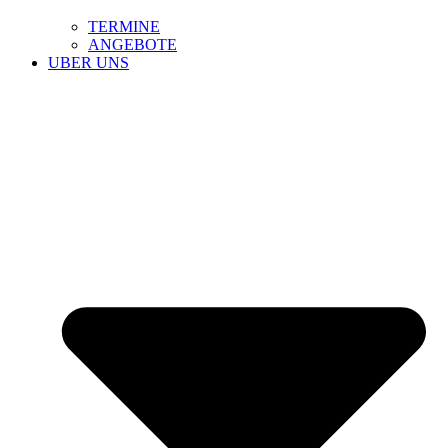
TERMINE
ANGEBOTE
UBER UNS