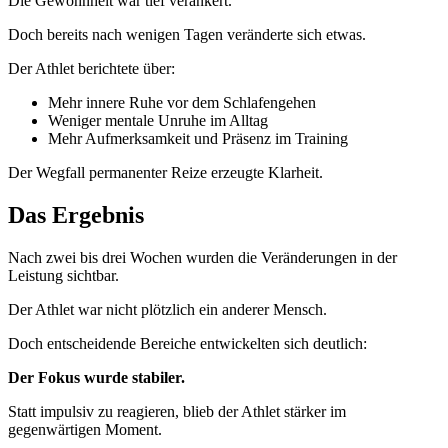
Die Gewohnheit war tief verankert.
Doch bereits nach wenigen Tagen veränderte sich etwas.
Der Athlet berichtete über:
Mehr innere Ruhe vor dem Schlafengehen
Weniger mentale Unruhe im Alltag
Mehr Aufmerksamkeit und Präsenz im Training
Der Wegfall permanenter Reize erzeugte Klarheit.
Das Ergebnis
Nach zwei bis drei Wochen wurden die Veränderungen in der
Leistung sichtbar.
Der Athlet war nicht plötzlich ein anderer Mensch.
Doch entscheidende Bereiche entwickelten sich deutlich:
Der Fokus wurde stabiler.
Statt impulsiv zu reagieren, blieb der Athlet stärker im
gegenwärtigen Moment.