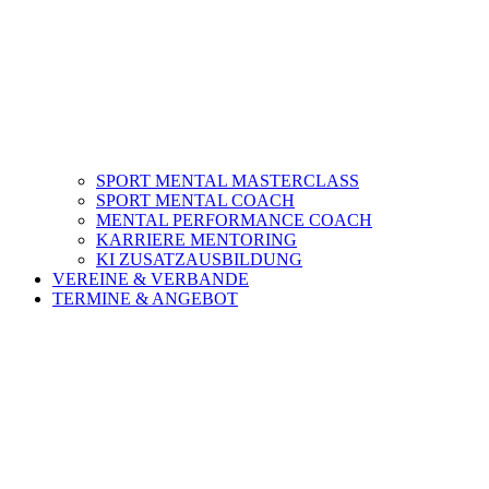
SPORT MENTAL MASTERCLASS
SPORT MENTAL COACH
MENTAL PERFORMANCE COACH
KARRIERE MENTORING
KI ZUSATZAUSBILDUNG
VEREINE & VERBANDE
TERMINE & ANGEBOT