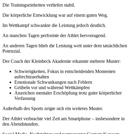
Die Trainingseinheiten verliefen stabil.
Die körperliche Entwicklung war auf einem guten Weg.
Im Wettkampf schwankte die Leistung jedoch deutlich.
An manchen Tagen performte der Athlet hervorragend.
An anderen Tagen blieb die Leistung weit unter dem tatsächlichen
Potenzial.
Der Coach der Kleinbeck Akademie erkannte mehrere Muster:
Schwierigkeiten, Fokus in entscheidenden Momenten
aufrechtzuerhalten
Emotionale Schwankungen nach Fehlern
Grübeln vor und während Wettkämpfen
Anzeichen mentaler Erschöpfung trotz guter körperlicher
Verfassung
Außerhalb des Sports zeigte sich ein weiteres Muster.
Der Athlet verbrachte viel Zeit am Smartphone – insbesondere in
den Abendstunden.