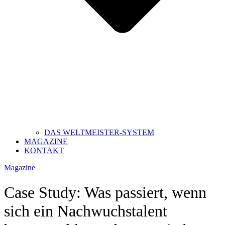
DAS WELTMEISTER-SYSTEM
MAGAZINE
KONTAKT
Magazine
Case Study: Was passiert, wenn
sich ein Nachwuchstalent