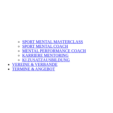
SPORT MENTAL MASTERCLASS
SPORT MENTAL COACH
MENTAL PERFORMANCE COACH
KARRIERE MENTORING
KI ZUSATZAUSBILDUNG
VEREINE & VERBANDE
TERMINE & ANGEBOT