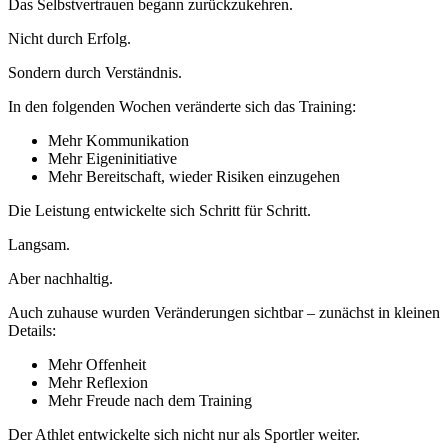
Das Selbstvertrauen begann zurückzukehren.
Nicht durch Erfolg.
Sondern durch Verständnis.
In den folgenden Wochen veränderte sich das Training:
Mehr Kommunikation
Mehr Eigeninitiative
Mehr Bereitschaft, wieder Risiken einzugehen
Die Leistung entwickelte sich Schritt für Schritt.
Langsam.
Aber nachhaltig.
Auch zuhause wurden Veränderungen sichtbar – zunächst in kleinen
Details:
Mehr Offenheit
Mehr Reflexion
Mehr Freude nach dem Training
Der Athlet entwickelte sich nicht nur als Sportler weiter.