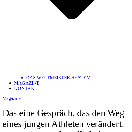
DAS WELTMEISTER-SYSTEM
MAGAZINE
KONTAKT
Magazine
Das eine Gespräch, das den Weg
eines jungen Athleten verändert: