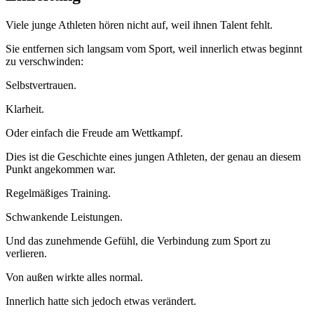
Viele junge Athleten hören nicht auf, weil ihnen Talent fehlt.
Sie entfernen sich langsam vom Sport, weil innerlich etwas beginnt
zu verschwinden:
Selbstvertrauen.
Klarheit.
Oder einfach die Freude am Wettkampf.
Dies ist die Geschichte eines jungen Athleten, der genau an diesem
Punkt angekommen war.
Regelmäßiges Training.
Schwankende Leistungen.
Und das zunehmende Gefühl, die Verbindung zum Sport zu
verlieren.
Von außen wirkte alles normal.
Innerlich hatte sich jedoch etwas verändert.