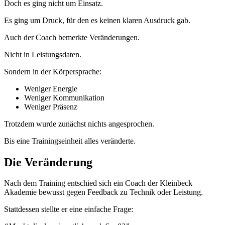
Doch es ging nicht um Einsatz.
Es ging um Druck, für den es keinen klaren Ausdruck gab.
Auch der Coach bemerkte Veränderungen.
Nicht in Leistungsdaten.
Sondern in der Körpersprache:
Weniger Energie
Weniger Kommunikation
Weniger Präsenz
Trotzdem wurde zunächst nichts angesprochen.
Bis eine Trainingseinheit alles veränderte.
Die Veränderung
Nach dem Training entschied sich ein Coach der Kleinbeck
Akademie bewusst gegen Feedback zu Technik oder Leistung.
Stattdessen stellte er eine einfache Frage: