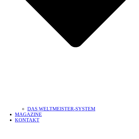
DAS WELTMEISTER-SYSTEM
MAGAZINE
KONTAKT