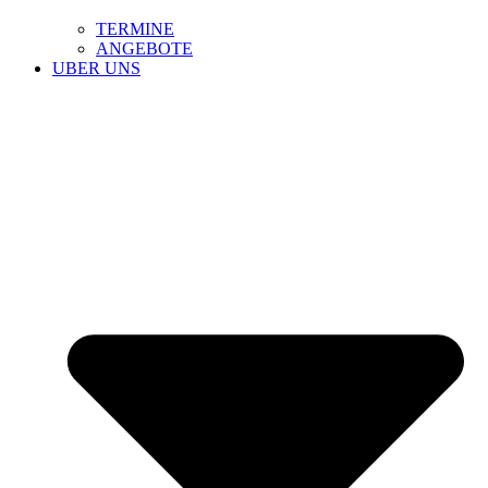
TERMINE
ANGEBOTE
UBER UNS