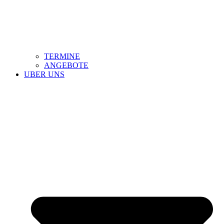
TERMINE
ANGEBOTE
UBER UNS