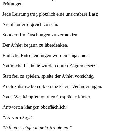
Prüfungen.
Jede Leistung trug plötzlich eine unsichtbare Last:
Nicht nur erfolgreich zu sein.
Sondern Enttäuschungen zu vermeiden.
Der Athlet begann zu überdenken.
Einfache Entscheidungen wurden langsamer.
Natürliche Instinkte wurden durch Zögern ersetzt.
Statt frei zu spielen, spielte der Athlet vorsichtig.
Auch zuhause bemerkten die Eltern Veränderungen.
Nach Wettkämpfen wurden Gespräche kürzer.
Antworten klangen oberflächlich:
“Es war okay.”
“Ich muss einfach mehr trainieren.”