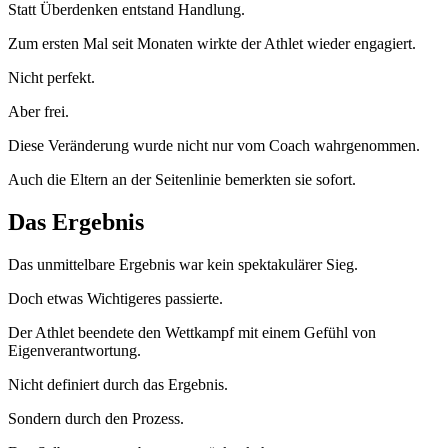
Statt Überdenken entstand Handlung.
Zum ersten Mal seit Monaten wirkte der Athlet wieder engagiert.
Nicht perfekt.
Aber frei.
Diese Veränderung wurde nicht nur vom Coach wahrgenommen.
Auch die Eltern an der Seitenlinie bemerkten sie sofort.
Das Ergebnis
Das unmittelbare Ergebnis war kein spektakulärer Sieg.
Doch etwas Wichtigeres passierte.
Der Athlet beendete den Wettkampf mit einem Gefühl von
Eigenverantwortung.
Nicht definiert durch das Ergebnis.
Sondern durch den Prozess.