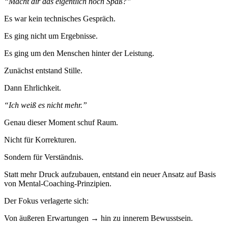
“Macht dir das eigentlich noch Spaß?”
Es war kein technisches Gespräch.
Es ging nicht um Ergebnisse.
Es ging um den Menschen hinter der Leistung.
Zunächst entstand Stille.
Dann Ehrlichkeit.
“Ich weiß es nicht mehr.”
Genau dieser Moment schuf Raum.
Nicht für Korrekturen.
Sondern für Verständnis.
Statt mehr Druck aufzubauen, entstand ein neuer Ansatz auf Basis
von Mental-Coaching-Prinzipien.
Der Fokus verlagerte sich:
Von äußeren Erwartungen → hin zu innerem Bewusstsein.