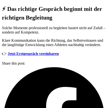
⚡ Das richtige Gespräch beginnt mit der
richtigen Begleitung
Solche Momente professionell zu begleiten basiert nicht auf Zufall –
sondern auf Kompetenz.
Klare Kommunikation kann die Richtung, das Selbstvertrauen und
die langfristige Entwicklung eines Athleten nachhaltig verändern.
👉
Jetzt Erstgespräch vereinbaren
Share this post: