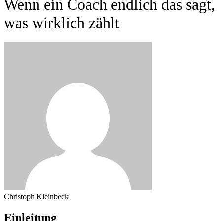
Wenn ein Coach endlich das sagt,
was wirklich zählt
Christoph Kleinbeck
Einleitung