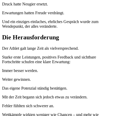
Druck hatte Neugier ersetzt.
Erwartungen hatten Freude verdrängt.
Und ein einziges einfaches, ehrliches Gespräch wurde zum
Wendepunkt, der alles veränderte.
Die Herausforderung
Der Athlet galt lange Zeit als vielversprechend.
Starke erste Leistungen, positives Feedback und sichtbare
Fortschritte schufen eine klare Erwartung:
Immer besser werden.
Weiter gewinnen.
Das eigene Potenzial ständig bestätigen.
Mit der Zeit begann sich jedoch etwas zu verändern.
Fehler fühlten sich schwerer an.
Wettkämpfe wirkten weniger wie Chancen – und mehr wie