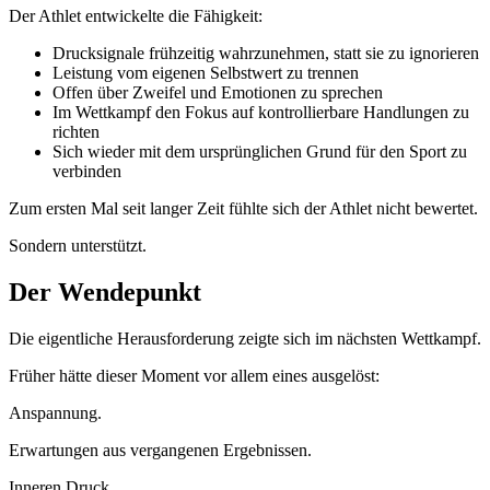
Der Athlet entwickelte die Fähigkeit:
Drucksignale frühzeitig wahrzunehmen, statt sie zu ignorieren
Leistung vom eigenen Selbstwert zu trennen
Offen über Zweifel und Emotionen zu sprechen
Im Wettkampf den Fokus auf kontrollierbare Handlungen zu
richten
Sich wieder mit dem ursprünglichen Grund für den Sport zu
verbinden
Zum ersten Mal seit langer Zeit fühlte sich der Athlet nicht bewertet.
Sondern unterstützt.
Der Wendepunkt
Die eigentliche Herausforderung zeigte sich im nächsten Wettkampf.
Früher hätte dieser Moment vor allem eines ausgelöst:
Anspannung.
Erwartungen aus vergangenen Ergebnissen.
Inneren Druck.