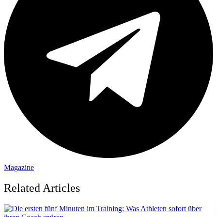
Magazine
Related Articles