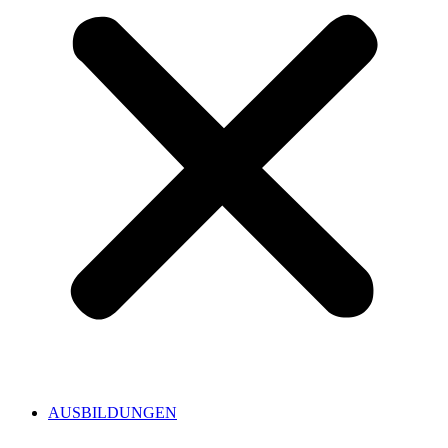
AUSBILDUNGEN