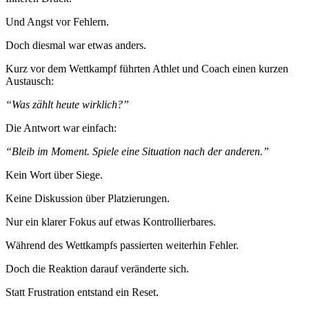
Und Angst vor Fehlern.
Doch diesmal war etwas anders.
Kurz vor dem Wettkampf führten Athlet und Coach einen kurzen
Austausch:
“Was zählt heute wirklich?”
Die Antwort war einfach:
“Bleib im Moment. Spiele eine Situation nach der anderen.”
Kein Wort über Siege.
Keine Diskussion über Platzierungen.
Nur ein klarer Fokus auf etwas Kontrollierbares.
Während des Wettkampfs passierten weiterhin Fehler.
Doch die Reaktion darauf veränderte sich.
Statt Frustration entstand ein Reset.