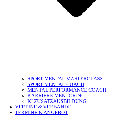
SPORT MENTAL MASTERCLASS
SPORT MENTAL COACH
MENTAL PERFORMANCE COACH
KARRIERE MENTORING
KI ZUSATZAUSBILDUNG
VEREINE & VERBANDE
TERMINE & ANGEBOT