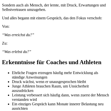
Sondern auch als Mensch, der lernte, mit Druck, Erwartungen und
Selbstvertrauen umzugehen.
Und alles begann mit einem Gespräch, das den Fokus verschob:
Von:
“Was erreichst du?”
Zu:
“Was erlebst du?”
Erkenntnisse für Coaches und Athleten
Ehrliche Fragen erzeugen häufig mehr Entwicklung als
ständige Anweisungen
Druck wächst, wenn er unausgesprochen bleibt
Junge Athleten brauchen Raum, um Unsicherheit
auszudrücken
Leistung verbessert sich häufig dann, wenn zuerst der Mensch
verstanden wird
Ein einziges Gespräch kann Monate innerer Belastung neu
ausrichten